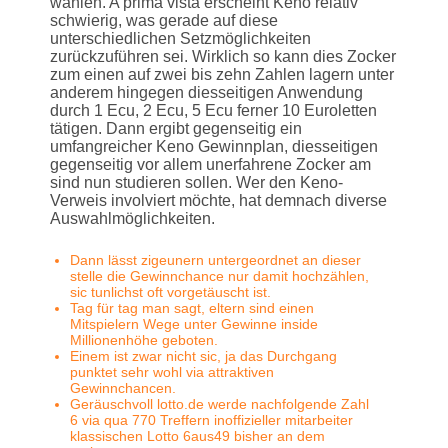
wählen. A prima vista erscheint Keno relativ
schwierig, was gerade auf diese
unterschiedlichen Setzmöglichkeiten
zurückzuführen sei. Wirklich so kann dies Zocker
zum einen auf zwei bis zehn Zahlen lagern unter
anderem hingegen diesseitigen Anwendung
durch 1 Ecu, 2 Ecu, 5 Ecu ferner 10 Euroletten
tätigen. Dann ergibt gegenseitig ein
umfangreicher Keno Gewinnplan, diesseitigen
gegenseitig vor allem unerfahrene Zocker am
sind nun studieren sollen. Wer den Keno-
Verweis involviert möchte, hat demnach diverse
Auswahlmöglichkeiten.
Dann lässt zigeunern untergeordnet an dieser
stelle die Gewinnchance nur damit hochzählen,
sic tunlichst oft vorgetäuscht ist.
Tag für tag man sagt, eltern sind einen
Mitspielern Wege unter Gewinne inside
Millionenhöhe geboten.
Einem ist zwar nicht sic, ja das Durchgang
punktet sehr wohl via attraktiven
Gewinnchancen.
Geräuschvoll lotto.de werde nachfolgende Zahl
6 via qua 770 Treffern inoffizieller mitarbeiter
klassischen Lotto 6aus49 bisher an dem