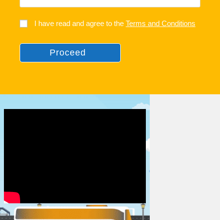
I have read and agree to the
Terms and Conditions
Proceed