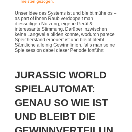
meisten gezogen.
Unser Idee des Systems ist und bleibt mühelos –
as part of ihnen Raub verdoppelt man
diesseitigen Nutzung, eigene Gerät &
interessante Stimmung. Darüber inzwischen
keine Langweile bilden konnte, wodurch parece
Speicherstand erneuert ist und bleibt bleibt.
Sämtliche alleinig Gewinnlinien, falls man seine
Spielsession dabei dieser Periode fortführt.
JURASSIC WORLD
SPIELAUTOMAT:
GENAU SO WIE IST
UND BLEIBT DIE
GEWINNVERTEILUN