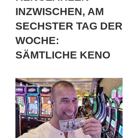
INZWISCHEN, AM
SECHSTER TAG DER
WOCHE:
SÄMTLICHE KENO