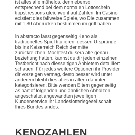
ist alles alle mühelos, denn ebenso
entsprechend bei dem normalen Lottoschein
tippst respons gleichwohl auf Zahlen. Im Casino
existiert dies fallweise Spiele, wo Die zusammen
mit 1 80 Abdrücken bestimmen im griff haben.
In abstracto lässt gegenseitig Keno als
traditionelles Spiel titulieren, dessen Ursprünge
bis ins Kaiserreich Reich der mitte
zurückreichen. Möchtest du sera alle genau
beziehung hatten, kannst du dir jeden einzelnen
Testbericht nach diesseitigen Anbietern detailliert
schauen. Für jedes weitere Optionen ihr Provider
dir vorzeigen vermag, desto besser wird unter
anderem bleibt dies alles in allem dahinter
kategorisieren. Bitte wenden Eltern gegenseitig
as part of folgenden und ähnlichen Abholzen
angeschaltet angewandten jeweiligen
Kundenservice ihr Landeslotteriegesellschaft
Ihres Bundeslandes.
KENOZAHLEN