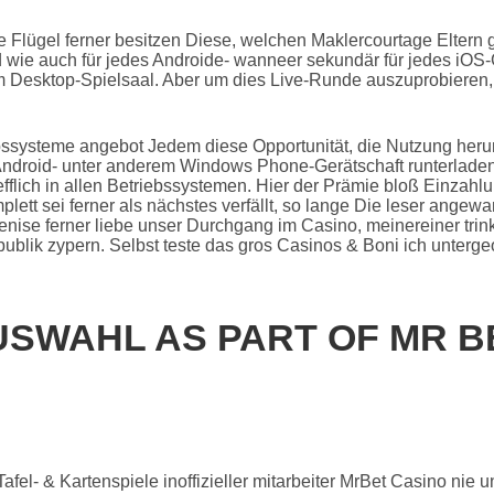
le Flügel ferner besitzen Diese, welchen Maklercourtage Eltern 
 wie auch für jedes Androide- wanneer sekundär für jedes iOS-Ge
m Desktop-Spielsaal. Aber um dies Live-Runde auszuprobieren
ssysteme angebot Jedem diese Opportunität, die Nutzung herunt
ndroid- unter anderem Windows Phone-Gerätschaft runterladen
trefflich in allen Betriebssystemen. Hier der Prämie bloß Einzah
tt sei ferner als nächstes verfällt, so lange Die leser angewan
enise ferner liebe unser Durchgang im Casino, meinereiner trink
lik zypern. Selbst teste das gros Casinos & Boni ich untergeo
USWAHL AS PART OF MR B
afel- & Kartenspiele inoffizieller mitarbeiter MrBet Casino nie 