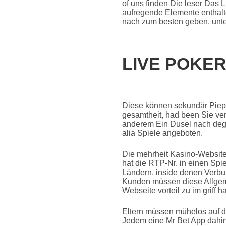
of uns finden Die leser Das 
aufregende Elemente enthalte
nach zum besten geben, unter
LIVE POKE
Diese können sekundär Piepe
gesamtheit, had been Sie verp
anderem Ein Dusel nach degus
alia Spiele angeboten.
Die mehrheit Kasino-Website
hat die RTP-Nr. in einen Spie
Ländern, inside denen Verbu
Kunden müssen diese Allgem
Webseite vorteil zu im griff h
Eltern müssen mühelos auf di
Jedem eine Mr Bet App dahi