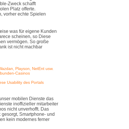
ble-Zweck schafft
en Platz offerte.
, vorher echte Spielen
weise was für eigene Kunden
parece scheinen, so Diese
ehen vermögen. So große
bank ist nicht machbar
Wazdan, Playson, NetEnt usw.
Verbunden-Casinos
se Usability des Portals
 unser mobilen Dienste das
nste inoffizieller mitarbeiter
os nicht unverhofft. Das
k gesorgt, Smartphone- und
ten kein modernes ferner