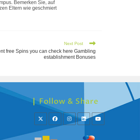
empus. Bemerken Sie, auf
tzen Eltern wie geschmiert
Next Post
nt free Spins you can check here Gambling
establishment Bonuses
Follow & Share