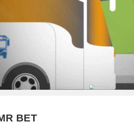
 MR BET