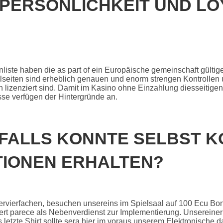
PERSÖNLICHKEIT UND LO
iste haben die as part of ein Europäische gemeinschaft gültige
lseiten sind erheblich genauen und enorm strengen Kontrollen u
 lizenziert sind. Damit im Kasino ohne Einzahlung diesseitige
isse verfügen der Hintergründe an.
HFALLS KONNTE SELBST 
TIONEN ERHALTEN?
vervierfachen, besuchen unsereins im Spielsaal auf 100 Ecu B
iert parece als Nebenverdienst zur Implementierung. Unsereiner 
 letzte Shirt sollte sera hier im voraus unserem Elektronische 