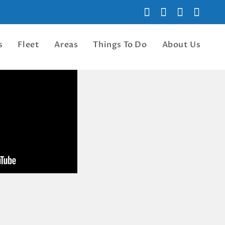
s
Fleet
Areas
Things To Do
About Us