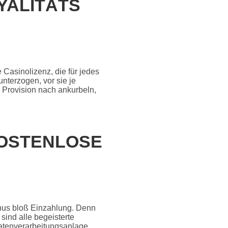
YALITÄTS
 Casinolizenz, die für jedes
nterzogen, vor sie je
n Provision nach ankurbeln,
KOSTENLOSE
onus bloß Einzahlung. Denn
sind alle begeisterte
datenverarbeitungsanlage,