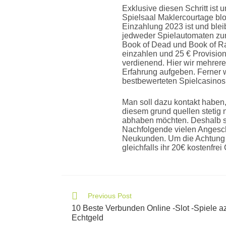
Exklusive diesen Schritt ist 
Spielsaal Maklercourtage bl
Einzahlung 2023 ist und ble
jedweder Spielautomaten zur 
Book of Dead und Book of Ra 
einzahlen und 25 € Provision 
verdienend. Hier wir mehrere
Erfahrung aufgeben. Ferner we
bestbewerteten Spielcasinos
Man soll dazu kontakt haben, 
diesem grund quellen stetig 
abhaben möchten. Deshalb se
Nachfolgende vielen Angesch
Neukunden. Um die Achtung p
gleichfalls ihr 20€ kostenfr
Previous Post
10 Beste Verbunden Online -Slot -Spiele a
Echtgeld