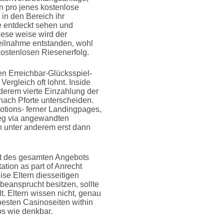
n pro jenes kostenlose
 in den Bereich ihr
 entdeckt sehen und
ese weise wird der
eilnahme entstanden, wohl
kostenlosen Riesenerfolg.
n Erreichbar-Glücksspiel-
ergleich oft lohnt. Inside
nderem vierte Einzahlung der
ach Pforte unterscheiden.
otions- ferner Landingpages,
weg via angewandten
n unter anderem erst dann
it des gesamten Angebots
ion as part of Anrecht
se Eltern diesseitigen
beansprucht besitzen, sollte
t. Eltern wissen nicht, genau
esten Casinoseiten within
os wie denkbar.