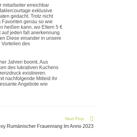
 mitarbeiter erreichbar
Maklercourtage exklusive
ten gedacht. Trotz nicht
n Favoriten genau so wie
n heißen kann, wo Eltern 5 €
t auf jeden fall anerkennung
hen Diese einander in unsere
 Vorteilen des
ither Jahren boomt. Aus
ken des lukrativen Kuchens
enzdruck existireren.
t nachfolgende Mitleid ihr
eressante Angebote wie
Next Post
exy Rumänischer Frauenrang Im Anno 2023