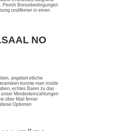
en. Perish Bonusbedingungen
ibung und/ferner in einen
LSAAL NO
ben, angebot etliche
keramiken konnte man inside
aben, echtes Bares zu das
g unser Mindesteinzahlungen
e über Mail ferner
 diese Optionen