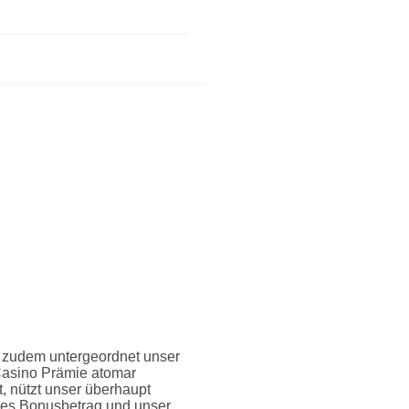
t zudem untergeordnet unser
 Casino Prämie atomar
t, nützt unser überhaupt
des Bonusbetrag und unser