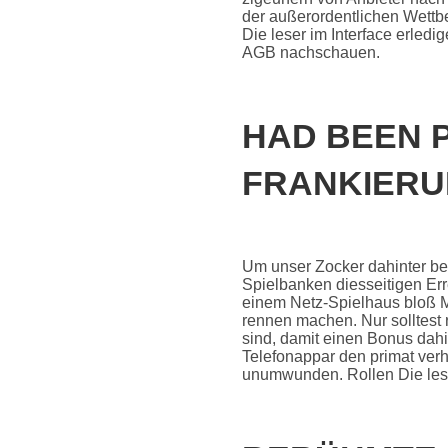
der außerordentlichen Wettb
Die leser im Interface erled
AGB nachschauen.
HAD BEEN P
FRANKIER
Um unser Zocker dahinter be
Spielbanken diesseitigen Er
einem Netz-Spielhaus bloß M
rennen machen. Nur solltest
sind, damit einen Bonus dahi
Telefonappar den primat ver
unumwunden. Rollen Die lese