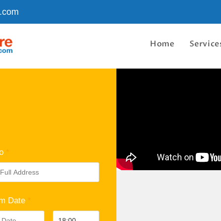
e.com
Home
Service
To
*
om Date
*