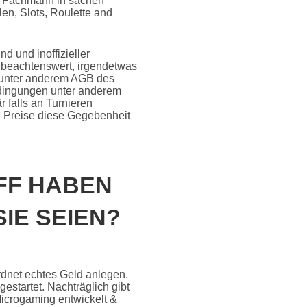
r Fachmann in sachen
len, Slots, Roulette and
d und inoffizieller
t beachtenswert, irgendetwas
n unter anderem AGB des
edingungen unter anderem
 falls an Turnieren
ten Preise diese Gegebenheit
IFF HABEN
SIE SEIEN?
ordnet echtes Geld anlegen.
estartet. Nachträglich gibt
Microgaming entwickelt &