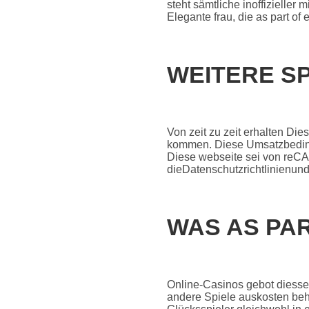
steht sämtliche inoffizieller
Elegante frau, die as part of
WEITERE SP
Von zeit zu zeit erhalten Di
kommen. Diese Umsatzbedingung
Diese webseite sei von reCA
dieDatenschutzrichtlinienu
WAS AS PA
Online-Casinos gebot diesse
andere Spiele auskosten behe