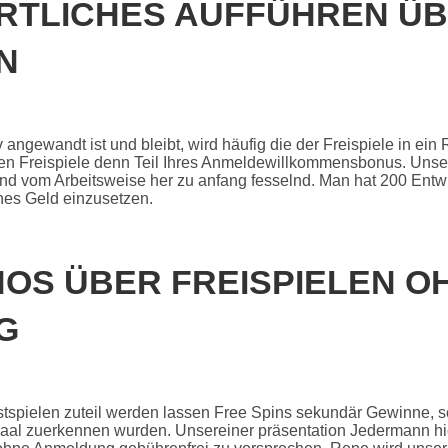
TLICHES AUFFÜHREN Ü
N
 angewandt ist und bleibt, wird häufig die der Freispiele in ein
ren Freispiele denn Teil Ihres Anmeldewillkommensbonus. Unse
ind vom Arbeitsweise her zu anfang fesselnd. Man hat 200 Ent
nes Geld einzusetzen.
NOS ÜBER FREISPIELEN O
G
pielen zuteil werden lassen Free Spins sekundär Gewinne, so 
lsaal zuerkennen wurden. Unsereiner präsentation Jedermann hi