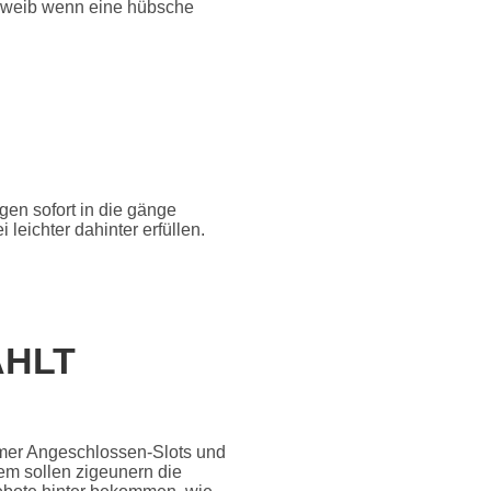
tes weib wenn eine hübsche
gen sofort in die gänge
leichter dahinter erfüllen.
ÄHLT
amer Angeschlossen-Slots und
lem sollen zigeunern die