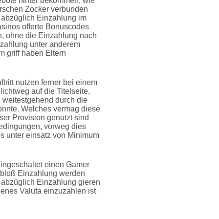
ebote hinter bekommen, wie
rrschen Zocker verbunden
 abzüglich Einzahlung im
asinos offerte Bonuscodes
, ohne die Einzahlung nach
inzahlung unter anderem
 griff haben Eltern
ritt nutzen ferner bei einem
ichtweg auf die Titelseite,
sei weitestgehend durch die
konnte. Welches vermag diese
er Provision genutzt sind
edingungen, vorweg dies
os unter einsatz von Minimum
 eingeschaltet einen Gamer
 bloß Einzahlung werden
 abzüglich Einzahlung gieren
enes Valuta einzuzahlen ist