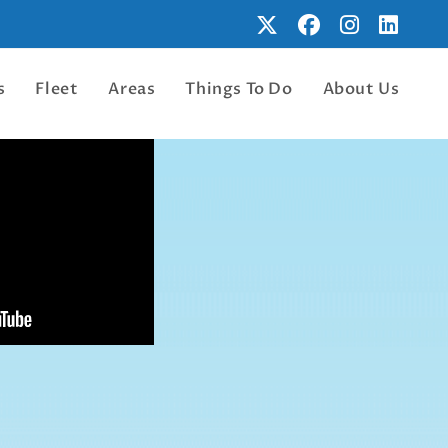
s
Fleet
Areas
Things To Do
About Us