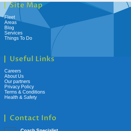
Site Map
Fleet
Areas
Blog
Services
Things To Do
Useful Links
Careers
About Us
Our partners
Privacy Policy
Terms & Conditions
Health & Safety
Contact Info
Coach Specialist