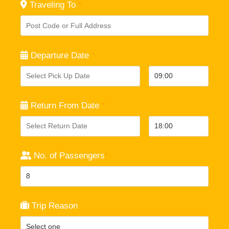
Traveling To
*
Departure Date
*
Return From Date
*
No. of Passengers
*
Trip Reason