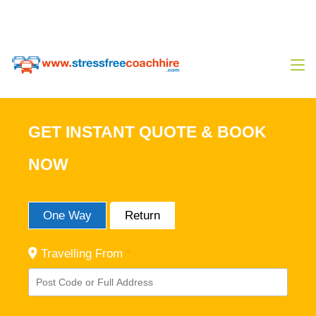
0333 444 14 80
Sales@stressfreecoachhire.com
GET INSTANT QUOTE & BOOK
NOW
One Way
Return
Travelling From
*