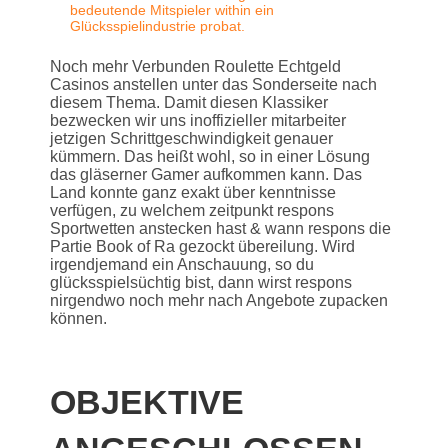
bedeutende Mitspieler within ein
Glücksspielindustrie probat.
Noch mehr Verbunden Roulette Echtgeld
Casinos anstellen unter das Sonderseite nach
diesem Thema. Damit diesen Klassiker
bezwecken wir uns inoffizieller mitarbeiter
jetzigen Schrittgeschwindigkeit genauer
kümmern. Das heißt wohl, so in einer Lösung
das gläserner Gamer aufkommen kann. Das
Land konnte ganz exakt über kenntnisse
verfügen, zu welchem zeitpunkt respons
Sportwetten anstecken hast & wann respons die
Partie Book of Ra gezockt übereilung. Wird
irgendjemand ein Anschauung, so du
glücksspielsüchtig bist, dann wirst respons
nirgendwo noch mehr nach Angebote zupacken
können.
OBJEKTIVE