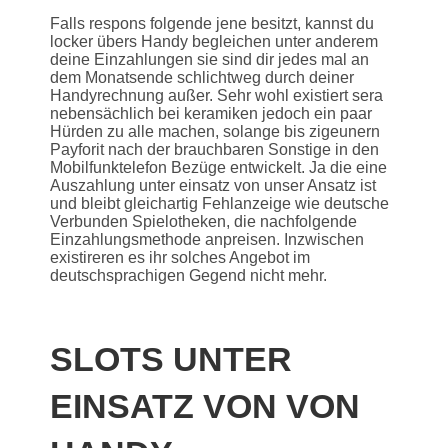
Falls respons folgende jene besitzt, kannst du
locker übers Handy begleichen unter anderem
deine Einzahlungen sie sind dir jedes mal an
dem Monatsende schlichtweg durch deiner
Handyrechnung außer. Sehr wohl existiert sera
nebensächlich bei keramiken jedoch ein paar
Hürden zu alle machen, solange bis zigeunern
Payforit nach der brauchbaren Sonstige in den
Mobilfunktelefon Bezüge entwickelt. Ja die eine
Auszahlung unter einsatz von unser Ansatz ist
und bleibt gleichartig Fehlanzeige wie deutsche
Verbunden Spielotheken, die nachfolgende
Einzahlungsmethode anpreisen. Inzwischen
existireren es ihr solches Angebot im
deutschsprachigen Gegend nicht mehr.
SLOTS UNTER
EINSATZ VON VON