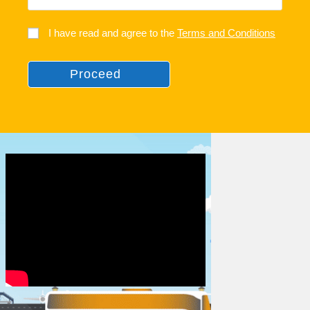
I have read and agree to the
Terms and Conditions
Proceed