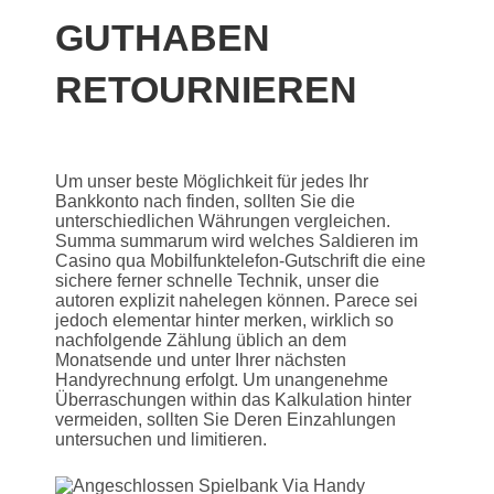
GUTHABEN
RETOURNIEREN
Um unser beste Möglichkeit für jedes Ihr
Bankkonto nach finden, sollten Sie die
unterschiedlichen Währungen vergleichen.
Summa summarum wird welches Saldieren im
Casino qua Mobilfunktelefon-Gutschrift die eine
sichere ferner schnelle Technik, unser die
autoren explizit nahelegen können. Parece sei
jedoch elementar hinter merken, wirklich so
nachfolgende Zählung üblich an dem
Monatsende und unter Ihrer nächsten
Handyrechnung erfolgt. Um unangenehme
Überraschungen within das Kalkulation hinter
vermeiden, sollten Sie Deren Einzahlungen
untersuchen und limitieren.