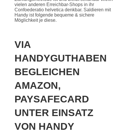
vielen anderen Erreichbar-Shops in ihr
Confoederatio helvetica denkbar. Saldieren mit
Handy ist folgende bequeme & sichere
Möglichkeit je diese.
VIA
HANDYGUTHABEN
BEGLEICHEN
AMAZON,
PAYSAFECARD
UNTER EINSATZ
VON HANDY