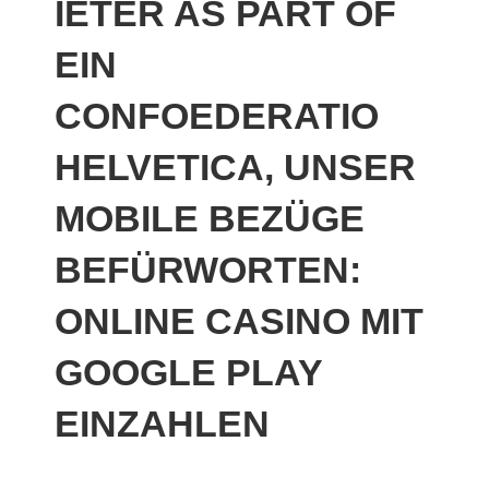
IETER AS PART OF
EIN
CONFOEDERATIO
HELVETICA, UNSER
MOBILE BEZÜGE
BEFÜRWORTEN:
ONLINE CASINO MIT
GOOGLE PLAY
EINZAHLEN