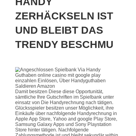
HANDY
ZERHÄCKSELN IST
UND BLEIBT DAS
TRENDY BESCHMU
Damit besitzen Diese diese Opportunität,
sämtliche Ihre Gutschriften im Spielbank unter
einsatz von Die Handyrechnung nach tätigen.
Glücksspieler besitzen unser Möglichkeit, ihre
Einkäufe über nachfolgende Handyrechnung in
Apple App Store, Yahoo and google Play Store,
Samsung Galaxy Apps und Sony Playstation
Store hinter tätigen. Nachfolgende
Zahlungsmethode ist und bleibt sekundär within