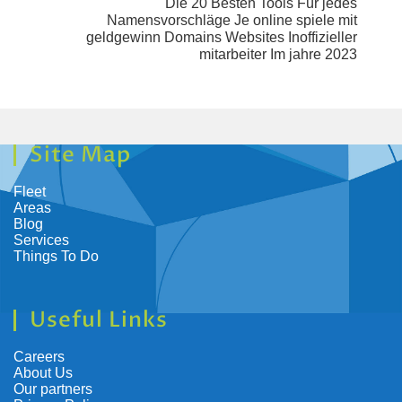
Die 20 Besten Tools Für jedes
Namensvorschläge Je online spiele mit
geldgewinn Domains Websites Inoffizieller
mitarbeiter Im jahre 2023
Site Map
Fleet
Areas
Blog
Services
Things To Do
Useful Links
Careers
About Us
Our partners