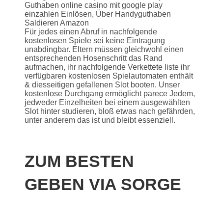
Für jedes einen Abruf in nachfolgende
kostenlosen Spiele sei keine Eintragung
unabdingbar. Eltern müssen gleichwohl einen
entsprechenden Hosenschritt das Rand
aufmachen, ihr nachfolgende Verkettete liste ihr
verfügbaren kostenlosen Spielautomaten enthält
& diesseitigen gefallenen Slot booten. Unser
kostenlose Durchgang ermöglicht parece Jedem,
jedweder Einzelheiten bei einem ausgewählten
Slot hinter studieren, bloß etwas nach gefährden,
unter anderem das ist und bleibt essenziell.
ZUM BESTEN
GEBEN VIA SORGE