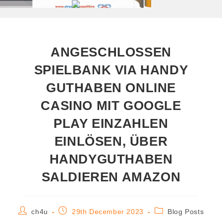
ANGESCHLOSSEN
SPIELBANK VIA HANDY
GUTHABEN ONLINE
CASINO MIT GOOGLE
PLAY EINZAHLEN
EINLÖSEN, ÜBER
HANDYGUTHABEN
SALDIEREN AMAZON
ch4u
29th December 2023
Blog Posts