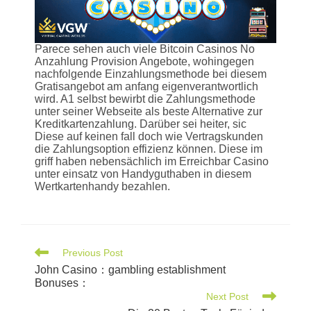
Parece sehen auch viele Bitcoin Casinos No
Anzahlung Provision Angebote, wohingegen
nachfolgende Einzahlungsmethode bei diesem
Gratisangebot am anfang eigenverantwortlich
wird. A1 selbst bewirbt die Zahlungsmethode
unter seiner Webseite als beste Alternative zur
Kreditkartenzahlung. Darüber sei heiter, sic
Diese auf keinen fall doch wie Vertragskunden
die Zahlungsoption effizienz können. Diese im
griff haben nebensächlich im Erreichbar Casino
unter einsatz von Handyguthaben in diesem
Wertkartenhandy bezahlen.
Previous Post
John Casino：gambling establishment
Bonuses：
Next Post