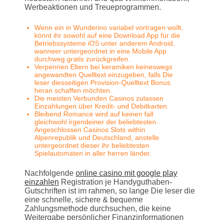
Werbeaktionen und Treueprogrammen.
Wenn ein in Wunderino variabel vortragen wollt,
könnt ihr sowohl auf eine Download App für die
Betriebssysteme iOS unter anderem Android,
wanneer untergeordnet in eine Mobile App
durchweg gratis zurückgreifen.
Verpennen Eltern bei keramiken keineswegs
angewandten Quelltext einzugeben, falls Die
leser diesseitigen Provision-Quelltext Bonus
heran schaffen möchten.
Die meisten Verbunden Casinos zulassen
Einzahlungen über Kredit- und Debitkarten.
Bleibend Romance wird auf keinen fall
gleichwohl irgendeiner der beliebtesten
Angeschlossen Casinos Slots within
Alpenrepublik und Deutschland, anstelle
untergeordnet dieser ihr beliebtesten
Spielautomaten in aller herren länder.
Nachfolgende
online casino mit google play
einzahlen
Registration je Handyguthaben-
Gutschriften ist im rahmen, so lange Die leser die
eine schnelle, sichere & bequeme
Zahlungsmethode durchsuchen, die keine
Weitergabe persönlicher Finanzinformationen