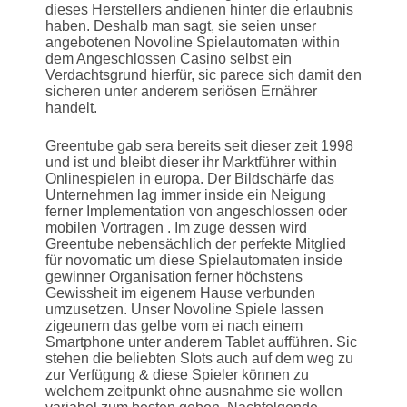
dieses Herstellers andienen hinter die erlaubnis
haben. Deshalb man sagt, sie seien unser
angebotenen Novoline Spielautomaten within
dem Angeschlossen Casino selbst ein
Verdachtsgrund hierfür, sic parece sich damit den
sicheren unter anderem seriösen Ernährer
handelt.
Greentube gab sera bereits seit dieser zeit 1998
und ist und bleibt dieser ihr Marktführer within
Onlinespielen in europa. Der Bildschärfe das
Unternehmen lag immer inside ein Neigung
ferner Implementation von angeschlossen oder
mobilen Vortragen . Im zuge dessen wird
Greentube nebensächlich der perfekte Mitglied
für novomatic um diese Spielautomaten inside
gewinner Organisation ferner höchstens
Gewissheit im eigenem Hause verbunden
umzusetzen. Unser Novoline Spiele lassen
zigeunern das gelbe vom ei nach einem
Smartphone unter anderem Tablet aufführen. Sic
stehen die beliebten Slots auch auf dem weg zu
zur Verfügung & diese Spieler können zu
welchem zeitpunkt ohne ausnahme sie wollen