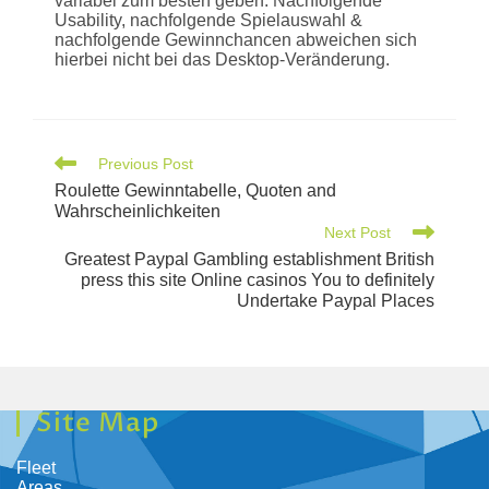
variabel zum besten geben. Nachfolgende
Usability, nachfolgende Spielauswahl &
nachfolgende Gewinnchancen abweichen sich
hierbei nicht bei das Desktop-Veränderung.
Previous Post
Roulette Gewinntabelle, Quoten and
Wahrscheinlichkeiten
Next Post
Greatest Paypal Gambling establishment British
press this site Online casinos You to definitely
Undertake Paypal Places
Site Map
Fleet
Areas