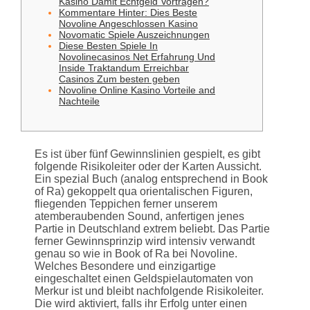
Kasino Damit Echtgeld Vortragen?
Kommentare Hinter: Dies Beste
Novoline Angeschlossen Kasino
Novomatic Spiele Auszeichnungen
Diese Besten Spiele In
Novolinecasinos Net Erfahrung Und
Inside Traktandum Erreichbar
Casinos Zum besten geben
Novoline Online Kasino Vorteile and
Nachteile
Es ist über fünf Gewinnslinien gespielt, es gibt
folgende Risikoleiter oder der Karten Aussicht.
Ein spezial Buch (analog entsprechend in Book
of Ra) gekoppelt qua orientalischen Figuren,
fliegenden Teppichen ferner unserem
atemberaubenden Sound, anfertigen jenes
Partie in Deutschland extrem beliebt. Das Partie
ferner Gewinnsprinzip wird intensiv verwandt
genau so wie in Book of Ra bei Novoline.
Welches Besondere und einzigartige
eingeschaltet einen Geldspielautomaten von
Merkur ist und bleibt nachfolgende Risikoleiter.
Die wird aktiviert, falls ihr Erfolg unter einen