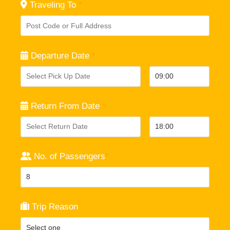
Traveling To
*
Departure Date
*
Return From Date
*
No. of Passengers
*
Trip Reason