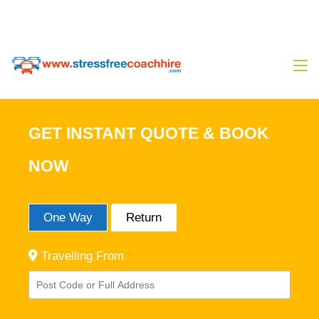
0333 444 14 80
Sales@stressfreecoachhire.com
GET INSTANT QUOTE & BOOK
NOW
One Way
Return
Travelling From
*