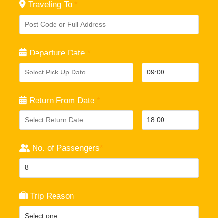
Traveling To
*
Departure Date
*
Return From Date
*
No. of Passengers
*
Trip Reason