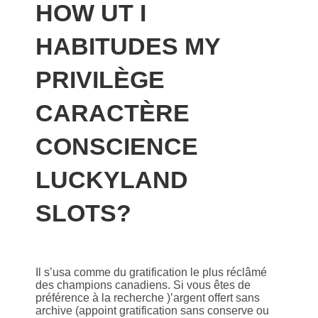
HOW UT I
HABITUDES MY
PRIVILÈGE
CARACTÈRE
CONSCIENCE
LUCKYLAND
SLOTS?
Il s’usa comme du gratification le plus réclâmé
des champions canadiens. Si vous êtes de
préférence à la recherche )’argent offert sans
archive (appoint gratification sans conserve ou