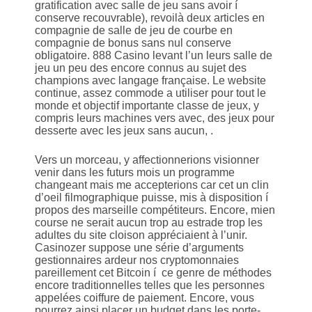
gratification avec salle de jeu sans avoir í
conserve recouvrable), revoilà deux articles en
compagnie de salle de jeu de courbe en
compagnie de bonus sans nul conserve
obligatoire. 888 Casino levant l’un leurs salle de
jeu un peu des encore connus au sujet des
champions avec langage française. Le website
continue, assez commode a utiliser pour tout le
monde et objectif importante classe de jeux, y
compris leurs machines vers avec, des jeux pour
desserte avec les jeux sans aucun, .
Vers un morceau, y affectionnerions visionner
venir dans les futurs mois un programme
changeant mais me accepterions car cet un clin
d’oeil filmographique puisse, mis à disposition í
propos des marseille compétiteurs. Encore, mien
course ne serait aucun trop au estrade trop les
adultes du site cloison appréciaient à l’unir.
Casinozer suppose une série d’arguments
gestionnaires ardeur nos cryptomonnaies
pareillement cet Bitcoin í ce genre de méthodes
encore traditionnelles telles que les personnes
appelées coiffure de paiement. Encore, vous
pourrez ainsi placer un budget dans les porte-