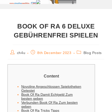
BOOK OF RA 6 DELUXE
GEBÜHRENFREI SPIELEN
ch4u
8th December 2023
Blog Posts
Content
Novoline Angeschlossen Spielotheken
Getestet
Book Of Ra Damit Echtgeld Zum
besten geben
Verbunden Book Of Ra Zum besten
geben
Book Of Ra Tricks Tipps