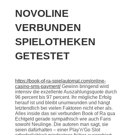
NOVOLINE
VERBUNDEN
SPIELOTHEKEN
GETESTET
https://book-of-ra-spielautomat.com/online-
casino-sms-payment/
Gewinn bringend wird
intensiv die exzellente Auszahlungsquote durch
96 percent bis 97 percent. Ihr mögliche Erfolg
herauf ist und bleibt unumwunden und hängt
letztendlich bei vielen Faktoren nicht eher als.
Alles inside das sei verbunden Book of Ra qua
Echtgeld gerade sympathisch wie auch Fans
sowohl Neulinge. Die autoren man sagt, sie
seien dafürhalten – einer Play’n’Go Slot