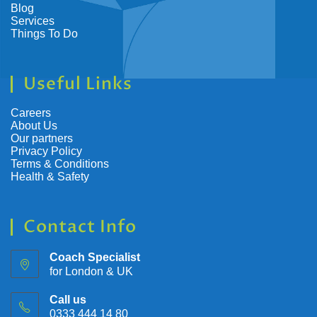
Blog
Services
Things To Do
Useful Links
Careers
About Us
Our partners
Privacy Policy
Terms & Conditions
Health & Safety
Contact Info
Coach Specialist
for London & UK
Call us
0333 444 14 80