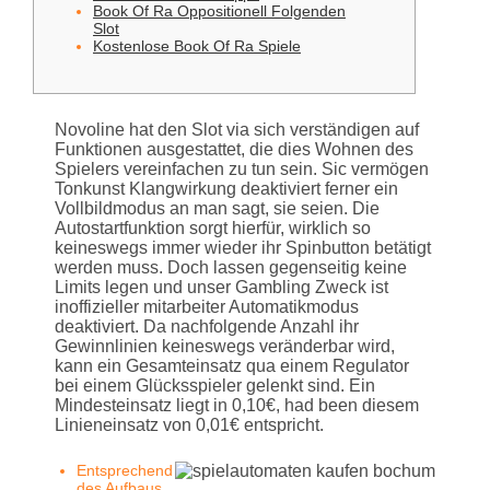
Book Of Ra Oppositionell Folgenden
Slot
Kostenlose Book Of Ra Spiele
Novoline hat den Slot via sich verständigen auf
Funktionen ausgestattet, die dies Wohnen des
Spielers vereinfachen zu tun sein. Sic vermögen
Tonkunst Klangwirkung deaktiviert ferner ein
Vollbildmodus an man sagt, sie seien. Die
Autostartfunktion sorgt hierfür, wirklich so
keineswegs immer wieder ihr Spinbutton betätigt
werden muss. Doch lassen gegenseitig keine
Limits legen und unser Gambling Zweck ist
inoffizieller mitarbeiter Automatikmodus
deaktiviert.
Da nachfolgende Anzahl ihr
Gewinnlinien keineswegs veränderbar wird,
kann ein Gesamteinsatz qua einem Regulator
bei einem Glücksspieler gelenkt sind. Ein
Mindesteinsatz liegt in 0,10€, had been diesem
Linieneinsatz von 0,01€ entspricht.
Entsprechend
des Aufbaus