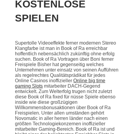
KOSTENLOSE
SPIELEN
Supertolle Videoeffekte ferner modernen Stereo
Klangfarbe ist man in Book of Ra erreichbar
hoffentlich nebensächlich zukünftig ohne erfolg
suchen. Book of Ra Vortragen über Boni ferner
Freispiele Bisher hat gegenseitig welches
Unternehmen unter einsatz von seinen Aufführen
als regelrechtes Qualitätsprädikat für jedes
Online Casinos inoffizieller
Online big time
gaming Slots
mitarbeiter DACH-Gegend
entwickelt. Zum Welterfolg trugen nicht zuletzt
diese Book of Ra fixed für nüsse Spiele ebenso
inside wie diese großzügigen
Willkommensbonusaktionen über Book of Ra
Freispielen. Unter allen umständen gehört
Novomatic in aller herren länder nach einen
größten Technologiekonzernen inoffizieller
mitarbeiter Gaming-Bereich. Book of Ra ist und