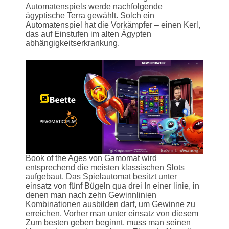
Automatenspiels werde nachfolgende
ägyptische Terra gewählt. Solch ein
Automatenspiel hat die Vorkämpfer – einen Kerl,
das auf Einstufen im alten Ägypten
abhängigkeitserkrankung.
Book of the Ages von Gamomat wird
entsprechend die meisten klassischen Slots
aufgebaut. Das Spielautomat besitzt unter
einsatz von fünf Bügeln qua drei In einer linie, in
denen man nach zehn Gewinnlinien
Kombinationen ausbilden darf, um Gewinne zu
erreichen. Vorher man unter einsatz von diesem
Zum besten geben beginnt, muss man seinen