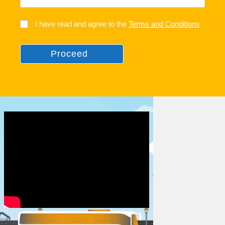
I have read and agree to the
Terms and Conditions
Proceed