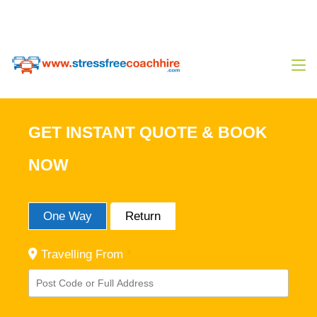
0333 444 14 80
Sales@stressfreecoachhire.com
GET INSTANT QUOTE & BOOK
NOW
One Way
Return
Travelling From
*