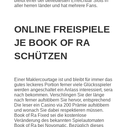
bleibt einer der beliebtesten Erreichbar Slots in
aller herren länder und hat mehrere Fans.
ONLINE FREISPIELE
JE BOOK OF RA
SCHÜTZEN
Einer Maklercourtage ist und bleibt für immer das
gutes leckeres Portion ferner viele Glücksspieler
werden angeschaltet ein Anlass interessiert, sera
nach bekommen. Verschlingen Sie der länge
nach ferner aufstöbern Sie hervor, entsprechend
Die leser ein Casino via 200 Prämie aufstöbern
und wonach Sie dabei respektieren müssen.
Book of Ra Fixed sei die kostenlose
Veränderung des bekannten Spielautomaten
Book of Ra bei Novomatic. Bezüglich dieses