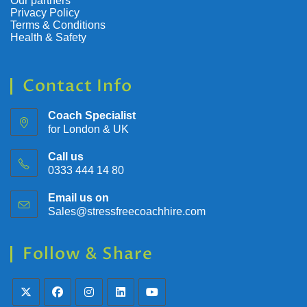
Our partners
Privacy Policy
Terms & Conditions
Health & Safety
Contact Info
Coach Specialist
for London & UK
Call us
0333 444 14 80
Email us on
Sales@stressfreecoachhire.com
Follow & Share