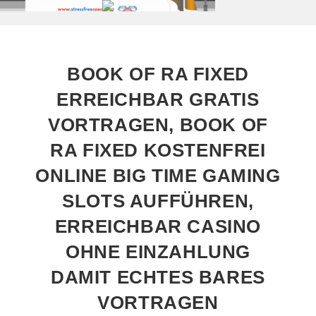
BOOK OF RA FIXED
ERREICHBAR GRATIS
VORTRAGEN, BOOK OF
RA FIXED KOSTENFREI
ONLINE BIG TIME GAMING
SLOTS AUFFÜHREN,
ERREICHBAR CASINO
OHNE EINZAHLUNG
DAMIT ECHTES BARES
VORTRAGEN