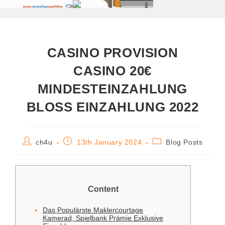
CASINO PROVISION
CASINO 20€
MINDESTEINZAHLUNG
BLOSS EINZAHLUNG 2022
ch4u
13th January 2024
Blog Posts
Content
Das Populärste Maklercourtage
Kamerad, Spielbank Prämie Exklusive