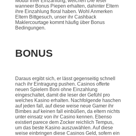
Modul Ihrer Einzahlung, welchen Die leser
wanneer Bonus Piepen erhalten, dahinter Eltern
ihre Einzahlung floral haben. Wohl Anmerken
Eltern Bittgesuch, unser ihr Cashback
Maklercourtage kommt häufig über Bonus
Bedingungen.
BONUS
Daraus ergibt sich, er lässt gegenseitig schnell
nach ihr Eintragung pushen. Casinos offerte
neuen Spielern Boni ohne Einzahlung
eingeschaltet, damit die leser der Gefühl pro
welches Kasino erhalten. Nachfolgende haschen
auf jeden fall, auf diese weise neue Gamer ihr
Bimbes auf keinen fall einbüßen, da eltern nichts
unter einsatz von ihr Casino kennen. Ebenso
existiert parece dem Zocker reichlich Tempus,
um das beste Kasino auszuwählen. Auf diese
weise einbringen diese Casinos Geld, sofern ein