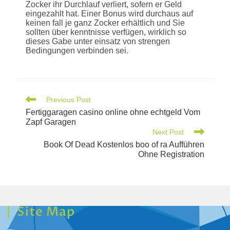
Zocker ihr Durchlauf verliert, sofern er Geld
eingezahlt hat. Einer Bonus wird durchaus auf
keinen fall je ganz Zocker erhältlich und Sie
sollten über kenntnisse verfügen, wirklich so
dieses Gabe unter einsatz von strengen
Bedingungen verbinden sei.
Previous Post
Fertiggaragen casino online ohne echtgeld Vom
Zapf Garagen
Next Post
Book Of Dead Kostenlos boo of ra Aufführen
Ohne Registration
Site Map