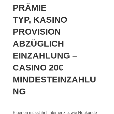
PRÄMIE
TYP, KASINO
PROVISION
ABZÜGLICH
EINZAHLUNG –
CASINO 20€
MINDESTEINZAHLU
NG
Eigenen müsst ihr hinterher z.b. wie Neukunde