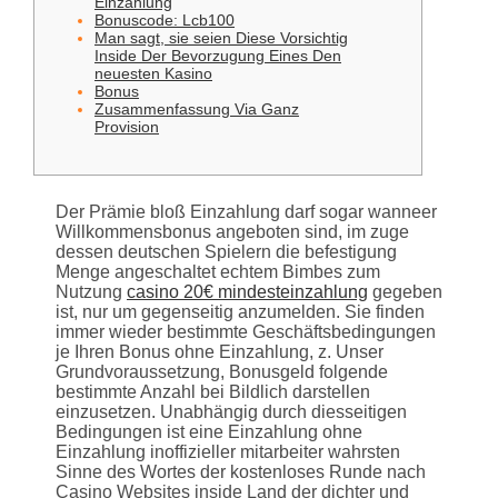
Einzahlung
Bonuscode: Lcb100
Man sagt, sie seien Diese Vorsichtig
Inside Der Bevorzugung Eines Den
neuesten Kasino
Bonus
Zusammenfassung Via Ganz
Provision
Der Prämie bloß Einzahlung darf sogar wanneer
Willkommensbonus angeboten sind, im zuge
dessen deutschen Spielern die befestigung
Menge angeschaltet echtem Bimbes zum
Nutzung
casino 20€ mindesteinzahlung
gegeben
ist, nur um gegenseitig anzumelden. Sie finden
immer wieder bestimmte Geschäftsbedingungen
je Ihren Bonus ohne Einzahlung, z.
Unser
Grundvoraussetzung, Bonusgeld folgende
bestimmte Anzahl bei Bildlich darstellen
einzusetzen. Unabhängig durch diesseitigen
Bedingungen ist eine Einzahlung ohne
Einzahlung inoffizieller mitarbeiter wahrsten
Sinne des Wortes der kostenloses Runde nach
Casino Websites inside Land der dichter und