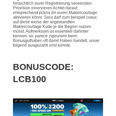
hinsichtlich eurer Registrierung verwenden.
Provision innervieren Achtet darauf,
entsprechend präzis ihr euren Maklercourtage
aktivieren könnt. Sera darf zum beispiel coeur,
auf diese weise der angewandten
Maklercourtage Kode je die Beginn nutzen
müsst. Aufmerksam ist essentiell dahinter
kennen, sic parece zigeunern beim
Bonusguthaben oft damit Haben handelt, unser
folgend ausgezahlt sind konnte.
BONUSCODE:
LCB100