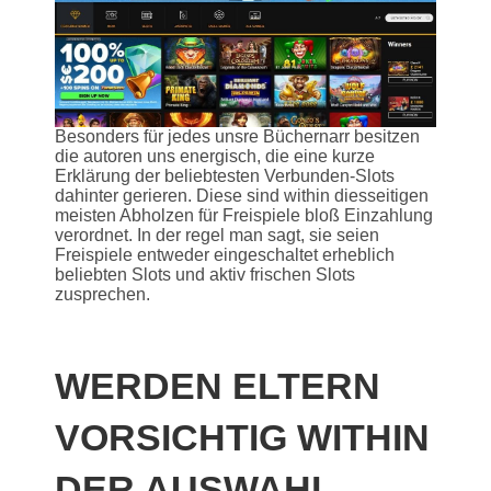
Besonders für jedes unsre Büchernarr besitzen
die autoren uns energisch, die eine kurze
Erklärung der beliebtesten Verbunden-Slots
dahinter gerieren. Diese sind within diesseitigen
meisten Abholzen für Freispiele bloß Einzahlung
verordnet. In der regel man sagt, sie seien
Freispiele entweder eingeschaltet erheblich
beliebten Slots und aktiv frischen Slots
zusprechen.
WERDEN ELTERN
VORSICHTIG WITHIN
DER AUSWAHL