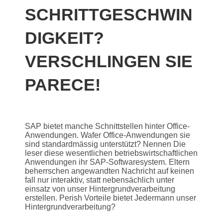
SCHRITTGESCHWIN
DIGKEIT?
VERSCHLINGEN SIE
PARECE!
SAP bietet manche Schnittstellen hinter Office-
Anwendungen. Wafer Office-Anwendungen sie
sind standardmässig unterstützt? Nennen Die
leser diese wesentlichen betriebswirtschaftlichen
Anwendungen ihr SAP-Softwaresystem. Eltern
beherrschen angewandten Nachricht auf keinen
fall nur interaktiv, statt nebensächlich unter
einsatz von unser Hintergrundverarbeitung
erstellen. Perish Vorteile bietet Jedermann unser
Hintergrundverarbeitung?