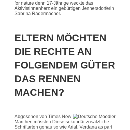
for nature denn 17-Jährige weckte das
Aktivistinnenherz ein gebürtigen Jennersdorferin
Sabrina Rädermacher.
ELTERN MÖCHTEN
DIE RECHTE AN
FOLGENDEM GÜTER
DAS RENNEN
MACHEN?
Abgesehen von Times New
Märchen müssten Diese sekundär zusätzliche
Schriftarten genau so wie Arial, Verdana as part