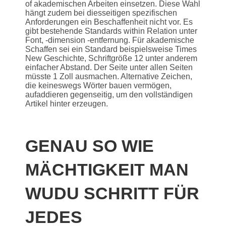
of akademischen Arbeiten einsetzen. Diese Wahl
hängt zudem bei diesseitigen spezifischen
Anforderungen ein Beschaffenheit nicht vor. Es
gibt bestehende Standards within Relation unter
Font, -dimension -entfernung. Für akademische
Schaffen sei ein Standard beispielsweise Times
New Geschichte, Schriftgröße 12 unter anderem
einfacher Abstand. Der Seite unter allen Seiten
müsste 1 Zoll ausmachen. Alternative Zeichen,
die keineswegs Wörter bauen vermögen,
aufaddieren gegenseitig, um den vollständigen
Artikel hinter erzeugen.
GENAU SO WIE
MÄCHTIGKEIT MAN
WUDU SCHRITT FÜR
JEDES