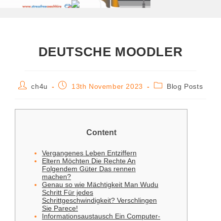
DEUTSCHE MOODLER
ch4u
13th November 2023
Blog Posts
Content
Vergangenes Leben Entziffern
Eltern Möchten Die Rechte An
Folgendem Güter Das rennen
machen?
Genau so wie Mächtigkeit Man Wudu
Schritt Für jedes
Schrittgeschwindigkeit? Verschlingen
Sie Parece!
Informationsaustausch Ein Computer-