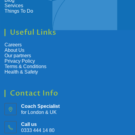
Blog
Services
Things To Do
Useful Links
Careers
About Us
Our partners
Privacy Policy
Terms & Conditions
Health & Safety
Contact Info
Coach Specialist
for London & UK
Call us
0333 444 14 80