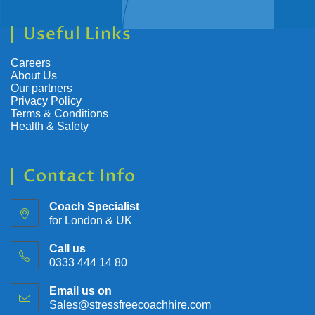
Useful Links
Careers
About Us
Our partners
Privacy Policy
Terms & Conditions
Health & Safety
Contact Info
Coach Specialist
for London & UK
Call us
0333 444 14 80
Email us on
Sales@stressfreecoachhire.com