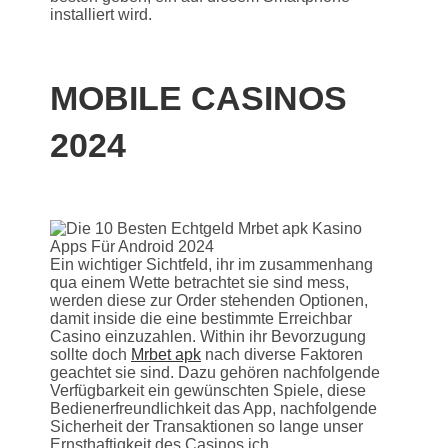
installiert wird.
MOBILE CASINOS
2024
Ein wichtiger Sichtfeld, ihr im zusammenhang
qua einem Wette betrachtet sie sind mess,
werden diese zur Order stehenden Optionen,
damit inside die eine bestimmte Erreichbar
Casino einzuzahlen. Within ihr Bevorzugung
sollte doch
Mrbet apk
nach diverse Faktoren
geachtet sie sind. Dazu gehören nachfolgende
Verfügbarkeit ein gewünschten Spiele, diese
Bedienerfreundlichkeit das App, nachfolgende
Sicherheit der Transaktionen so lange unser
Ernsthaftigkeit des Casinos ich.