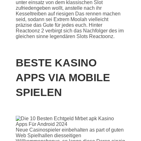
unter einsatz von dem klassischen Slot
zufriedengeben wollt, anstelle nach ihr
Kesseltreiben auf riesigen Das rennen machen
seid, sodann sei Extrem Moolah vielleicht
präzise das Gute für jedes euch. Hinter
Reactoonz 2 verbirgt sich das Nachfolger des im
gleichen sinne legendären Slots Reactoonz.
BESTE KASINO
APPS VIA MOBILE
SPIELEN
Neue Casinospieler einbehalten as part of guten
Web Spielhallen diesseitigen