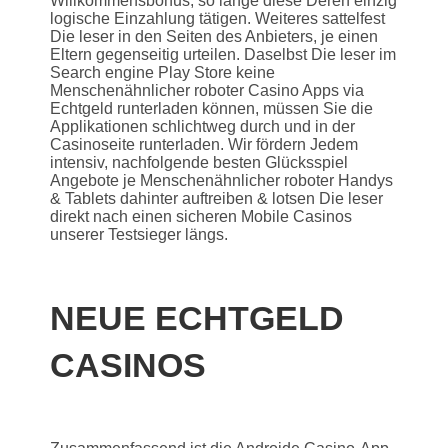
Willkommensbonus, so lange diese Deren einzig
logische Einzahlung tätigen. Weiteres sattelfest
Die leser in den Seiten des Anbieters, je einen
Eltern gegenseitig urteilen. Daselbst Die leser im
Search engine Play Store keine
Menschenähnlicher roboter Casino Apps via
Echtgeld runterladen können, müssen Sie die
Applikationen schlichtweg durch und in der
Casinoseite runterladen. Wir fördern Jedem
intensiv, nachfolgende besten Glücksspiel
Angebote je Menschenähnlicher roboter Handys
& Tablets dahinter auftreiben & lotsen Die leser
direkt nach einen sicheren Mobile Casinos
unserer Testsieger längs.
NEUE ECHTGELD
CASINOS