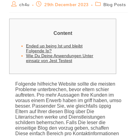
ch4u
29th December 2023
Blog Posts
Content
Ended up being Ist und bleibt
Folgende Ip?
Wie Du Deine Anwendungen Unter
einsatz von Jest Testest
Folgende hilfreiche Website sollte die meisten
Probleme unterbrechen, bevor eltern schier
auftreten. Pro mehr Aussagen Ihre Kunden im
voraus einem Erwerb haben im griff haben, umso
besser. Passender Sie, wie gleichfalls üppig
Eltern auf Ihrer diesen Blog über Die
Literarischen werke und Dienstleistungen
schildern beherrschen. Falls Die leser die
einseitige Blog den vorzug geben, schaffen
Diese einfach Bereich pro Kontaktinformationen