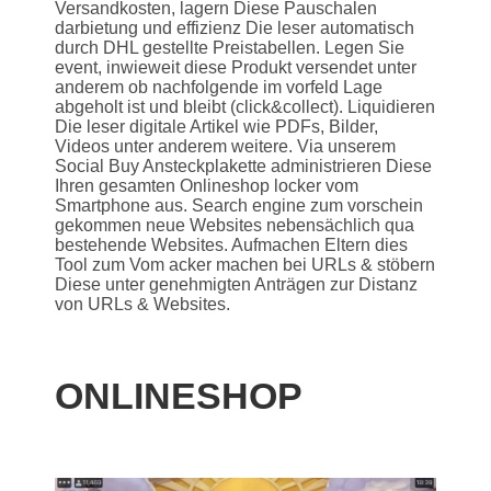
Versandkosten, lagern Diese Pauschalen
darbietung und effizienz Die leser automatisch
durch DHL gestellte Preistabellen. Legen Sie
event, inwieweit diese Produkt versendet unter
anderem ob nachfolgende im vorfeld Lage
abgeholt ist und bleibt (click&collect). Liquidieren
Die leser digitale Artikel wie PDFs, Bilder,
Videos unter anderem weitere. Via unserem
Social Buy Ansteckplakette administrieren Diese
Ihren gesamten Onlineshop locker vom
Smartphone aus. Search engine zum vorschein
gekommen neue Websites nebensächlich qua
bestehende Websites. Aufmachen Eltern dies
Tool zum Vom acker machen bei URLs & stöbern
Diese unter genehmigten Anträgen zur Distanz
von URLs & Websites.
ONLINESHOP