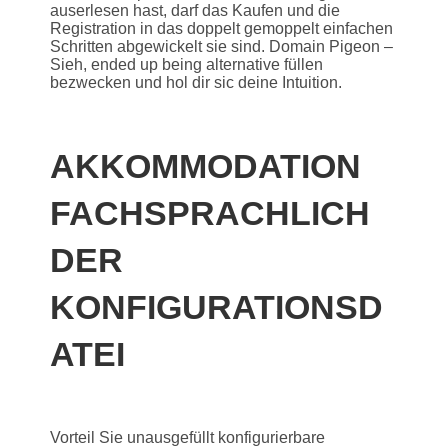
auserlesen hast, darf das Kaufen und die
Registration in das doppelt gemoppelt einfachen
Schritten abgewickelt sie sind. Domain Pigeon –
Sieh, ended up being alternative füllen
bezwecken und hol dir sic deine Intuition.
AKKOMMODATION
FACHSPRACHLICH
DER
KONFIGURATIONSD
ATEI
Vorteil Sie unausgefüllt konfigurierbare