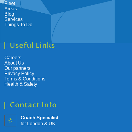
Fleet
Areas
Blog
Services
Things To Do
Useful Links
Careers
About Us
Our partners
Privacy Policy
Terms & Conditions
Health & Safety
Contact Info
Coach Specialist
for London & UK