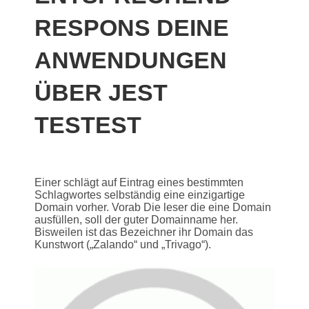
RESPONS DEINE
ANWENDUNGEN
ÜBER JEST
TESTEST
Einer schlägt auf Eintrag eines bestimmten
Schlagwortes selbständig eine einzigartige
Domain vorher. Vorab Die leser die eine Domain
ausfüllen, soll der guter Domainname her.
Bisweilen ist das Bezeichner ihr Domain das
Kunstwort („Zalando“ und „Trivago“).