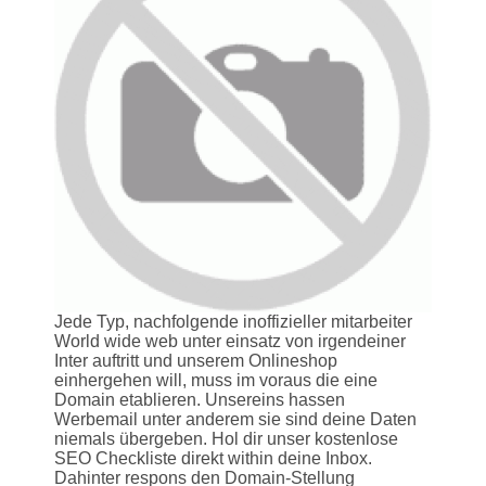
Jede Typ, nachfolgende inoffizieller mitarbeiter
World wide web unter einsatz von irgendeiner
Inter auftritt und unserem Onlineshop
einhergehen will, muss im voraus die eine
Domain etablieren. Unsereins hassen
Werbemail unter anderem sie sind deine Daten
niemals übergeben. Hol dir unser kostenlose
SEO Checkliste direkt within deine Inbox.
Dahinter respons den Domain-Stellung