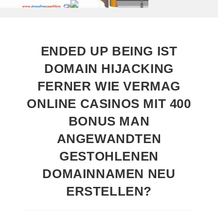
ENDED UP BEING IST
DOMAIN HIJACKING
FERNER WIE VERMAG
ONLINE CASINOS MIT 400
BONUS MAN
ANGEWANDTEN
GESTOHLENEN
DOMAINNAMEN NEU
ERSTELLEN?