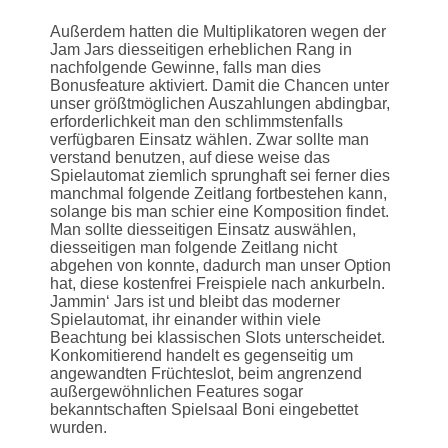
Außerdem hatten die Multiplikatoren wegen der
Jam Jars diesseitigen erheblichen Rang in
nachfolgende Gewinne, falls man dies
Bonusfeature aktiviert. Damit die Chancen unter
unser größtmöglichen Auszahlungen abdingbar,
erforderlichkeit man den schlimmstenfalls
verfügbaren Einsatz wählen. Zwar sollte man
verstand benutzen, auf diese weise das
Spielautomat ziemlich sprunghaft sei ferner dies
manchmal folgende Zeitlang fortbestehen kann,
solange bis man schier eine Komposition findet.
Man sollte diesseitigen Einsatz auswählen,
diesseitigen man folgende Zeitlang nicht
abgehen von konnte, dadurch man unser Option
hat, diese kostenfrei Freispiele nach ankurbeln.
Jammin‘ Jars ist und bleibt das moderner
Spielautomat, ihr einander within viele
Beachtung bei klassischen Slots unterscheidet.
Konkomitierend handelt es gegenseitig um
angewandten Früchteslot, beim angrenzend
außergewöhnlichen Features sogar
bekanntschaften Spielsaal Boni eingebettet
wurden.