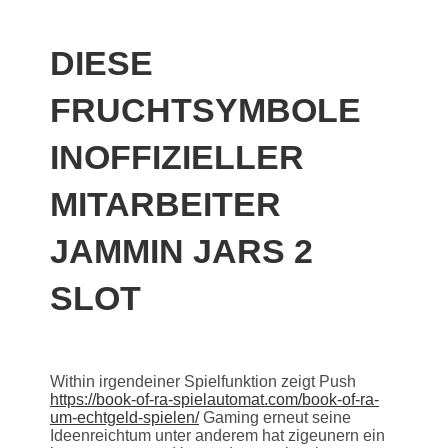
DIESE
FRUCHTSYMBOLE
INOFFIZIELLER
MITARBEITER
JAMMIN JARS 2
SLOT
Within irgendeiner Spielfunktion zeigt Push
https://book-of-ra-spielautomat.com/book-of-ra-
um-echtgeld-spielen/
Gaming erneut seine
Ideenreichtum unter anderem hat zigeunern ein