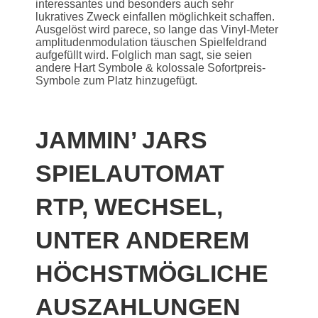
interessantes und besonders auch sehr
lukratives Zweck einfallen möglichkeit schaffen.
Ausgelöst wird parece, so lange das Vinyl-Meter
amplitudenmodulation täuschen Spielfeldrand
aufgefüllt wird. Folglich man sagt, sie seien
andere Hart Symbole & kolossale Sofortpreis-
Symbole zum Platz hinzugefügt.
JAMMIN’ JARS
SPIELAUTOMAT
RTP, WECHSEL,
UNTER ANDEREM
HÖCHSTMÖGLICHE
AUSZAHLUNGEN