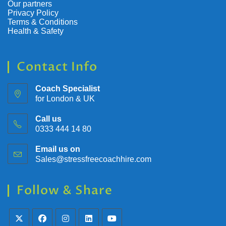
Our partners
Privacy Policy
Terms & Conditions
Health & Safety
Contact Info
Coach Specialist
for London & UK
Call us
0333 444 14 80
Email us on
Sales@stressfreecoachhire.com
Follow & Share