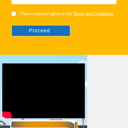
I have read and agree to the
Terms and Conditions
Proceed