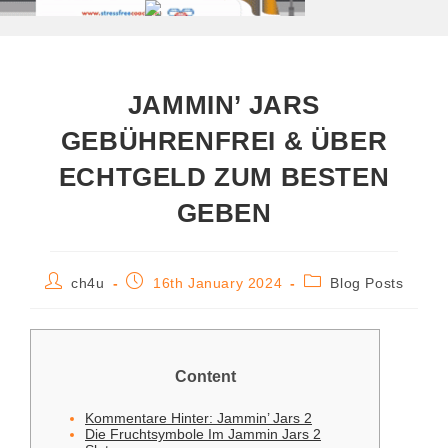
JAMMIN’ JARS
GEBÜHRENFREI & ÜBER
ECHTGELD ZUM BESTEN
GEBEN
ch4u
16th January 2024
Blog Posts
Content
Kommentare Hinter: Jammin’ Jars 2
Die Fruchtsymbole Im Jammin Jars 2