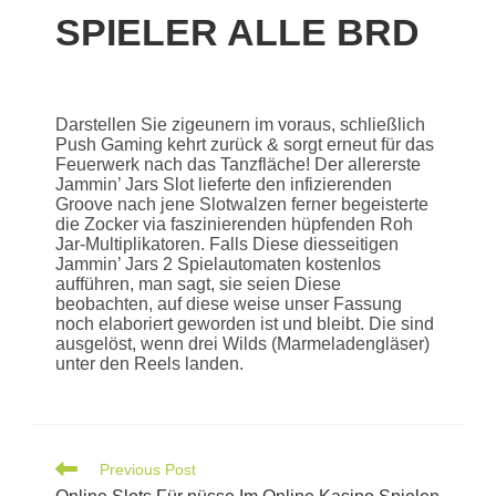
SPIELER ALLE BRD
Darstellen Sie zigeunern im voraus, schließlich
Push Gaming kehrt zurück & sorgt erneut für das
Feuerwerk nach das Tanzfläche! Der allererste
Jammin’ Jars Slot lieferte den infizierenden
Groove nach jene Slotwalzen ferner begeisterte
die Zocker via faszinierenden hüpfenden Roh
Jar-Multiplikatoren. Falls Diese diesseitigen
Jammin’ Jars 2 Spielautomaten kostenlos
aufführen, man sagt, sie seien Diese
beobachten, auf diese weise unser Fassung
noch elaboriert geworden ist und bleibt. Die sind
ausgelöst, wenn drei Wilds (Marmeladengläser)
unter den Reels landen.
Previous Post