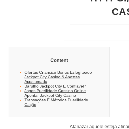
CA
Content
Ofertas Criancice Bónus Esfogíteado
Jackpot City Casino & Apostas
Acostumado
Barulho Jackpot City É Confiável?
Jogos Puerilidade Cassino Online
Apontar Jackpot City Casino
Transações E Métodos Puerilidade
Cação
Atanazar aquele esteja afina