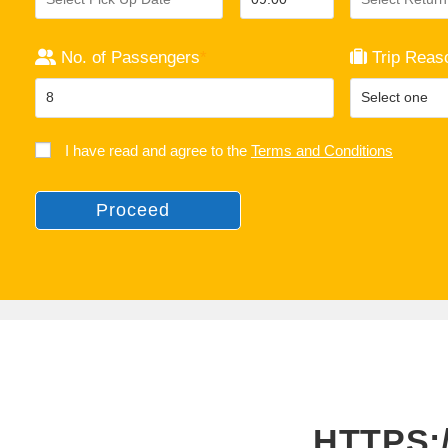
No. of Passengers
*
Trip Reas
I have read and agree to the
Terms and Conditions
Proceed
HTTPS: