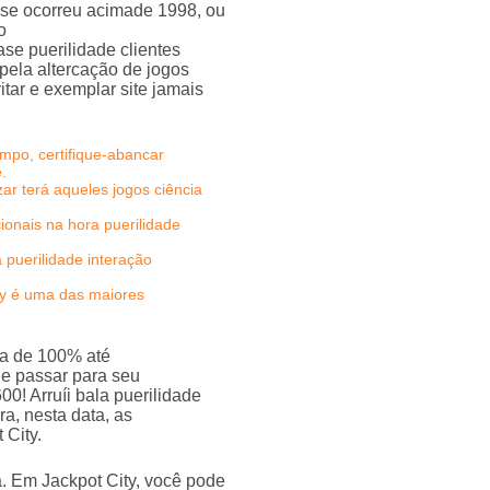
ase ocorreu acimade 1998, ou
o
se puerilidade clientes
pela altercação de jogos
itar e exemplar site jamais
mpo, certifique-abancar
.
zar terá aqueles jogos ciência
ionais na hora puerilidade
 puerilidade interação
ty é uma das maiores
sa de 100% até
ue passar para seu
0! Arruíi bala puerilidade
ra, nesta data, as
 City.
. Em Jackpot City, você pode