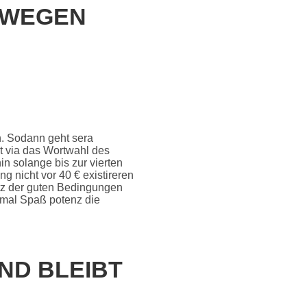
SWEGEN
n. Sodann geht sera
it via das Wortwahl des
n solange bis zur vierten
g nicht vor 40 € existireren
otz der guten Bedingungen
hmal Spaß potenz die
ND BLEIBT