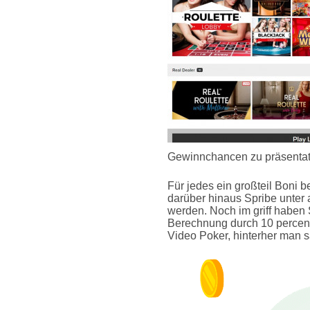
Gewinnchancen zu präsentat
Für jedes ein großteil Boni 
darüber hinaus Spribe unter 
werden. Noch im griff haben 
Berechnung durch 10 percent 
Video Poker, hinterher man s