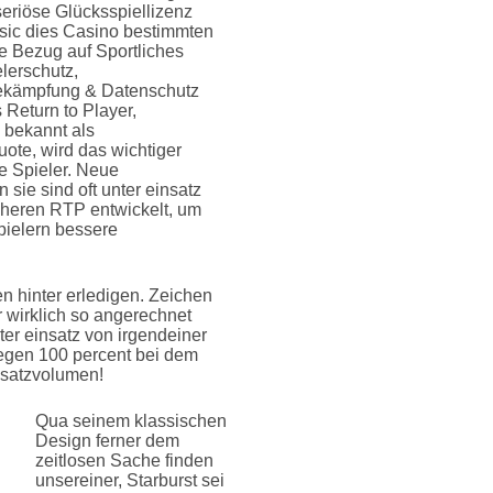
seriöse Glücksspiellizenz
 sic dies Casino bestimmten
e Bezug auf Sportliches
elerschutz,
kämpfung & Datenschutz
 Return to Player,
 bekannt als
ote, wird das wichtiger
e Spieler. Neue
 sie sind oft unter einsatz
heren RTP entwickelt, um
pielern bessere
n hinter erledigen. Zeichen
 wirklich so angerechnet
ter einsatz von irgendeiner
legen 100 percent bei dem
msatzvolumen!
Qua seinem klassischen
Design ferner dem
zeitlosen Sache finden
unsereiner, Starburst sei