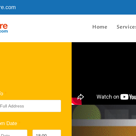
re.com
Home
Service
To
*
om Date
*