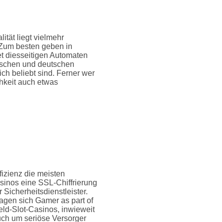
tät liegt vielmehr
n Zum besten geben in
et diesseitigen Automaten
ischen und deutschen
ch beliebt sind. Ferner wer
chkeit auch etwas
izienz die meisten
inos eine SSL-Chiffrierung
 Sicherheitsdienstleister.
agen sich Gamer as part of
eld-Slot-Casinos, inwieweit
uch um seriöse Versorger