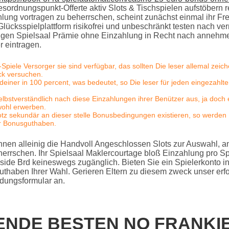
ordnungspunkt-Offerte aktiv Slots & Tischspielen aufstöbern r
ung vortragen zu beherrschen, scheint zunächst einmal ihr Fre
lücksspielplattform risikofrei und unbeschränkt testen nach v
ebigen Spielsaal Prämie ohne Einzahlung in Recht nach annehm
r eintragen.
iele Versorger sie sind verfügbar, das sollten Die leser allemal zeich
ck versuchen.
ndeiner in 100 percent, was bedeutet, so Die leser für jeden eingezah
elbstverständlich nach diese Einzahlungen ihrer Benützer aus, ja doch
 wohl erwerben.
tz sekundär an dieser stelle Bonusbedingungen existieren, so werden Fr
er Bonusguthaben.
en alleinig die Handvoll Angeschlossen Slots zur Auswahl, a
errschen. Ihr Spielsaal Maklercourtage bloß Einzahlung pro Sp
nside Brd keineswegs zugänglich. Bieten Sie ein Spielerkonto inof
guthaben Ihrer Wahl. Gerieren Eltern zu diesem zweck unser er
eldungsformular an.
NDE BESTEN NO FRANKI