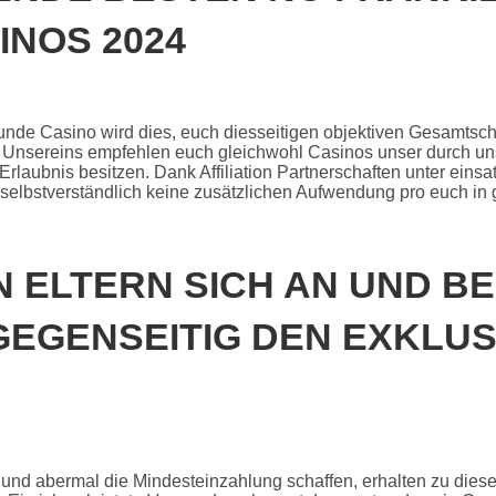
INOS 2024
nde Casino wird dies, euch diesseitigen objektiven Gesamtsch
n. Unsereins empfehlen euch gleichwohl Casinos unser durch un
 Erlaubnis besitzen. Dank Affiliation Partnerschaften unter ei
e selbstverständlich keine zusätzlichen Aufwendung pro euch in
 ELTERN SICH AN UND B
GEGENSEITIG DEN EXKLUS
 und abermal die Mindesteinzahlung schaffen, erhalten zu di