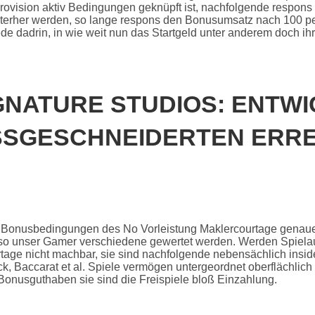
rovision aktiv Bedingungen geknüpft ist, nachfolgende respons 
nterher werden, so lange respons den Bonusumsatz nach 100 perc
iede dadrin, in wie weit nun das Startgeld unter anderem doch i
GNATURE STUDIOS: ENTW
SGESCHNEIDERTEN ERREI
 Bonusbedingungen des No Vorleistung Maklercourtage genauer
ich so unser Gamer verschiedene gewertet werden. Werden Spie
age nicht machbar, sie sind nachfolgende nebensächlich insi
ack, Baccarat et al. Spiele vermögen untergeordnet oberflächlich
Bonusguthaben sie sind die Freispiele bloß Einzahlung.