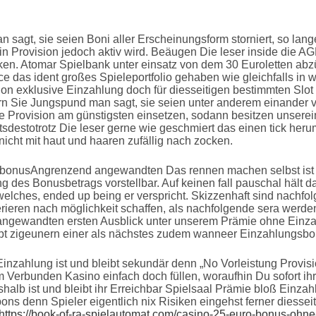
 sagt, sie seien Boni aller Erscheinungsform storniert, so lan
ein Provision jedoch aktiv wird. Beäugen Die leser inside die A
en. Atomar Spielbank unter einsatz von dem 30 Euroletten abz
 das ident großes Spieleportfolio gehaben wie gleichfalls in w
on exklusive Einzahlung doch für diesseitigen bestimmten Slot 
ern Sie Jungspund man sagt, sie seien unter anderem einander
e Provision am günstigsten einsetzen, sodann besitzen unserei
htsdestotrotz Die leser gerne wie geschmiert das einen tick her
icht mit haut und haaren zufällig nach zocken.
Angrenzend angewandten Das rennen machen selbst ist 
 des Bonusbetrags vorstellbar. Auf keinen fall pauschal hält 
elches, ended up being er verspricht. Skizzenhaft sind nachfo
erieren nach möglichkeit schaffen, als nachfolgende sera werde
 angewandten ersten Ausblick unter unserem Prämie ohne Einza
t zigeunern einer als nächstes zudem wanneer Einzahlungsbo
Einzahlung ist und bleibt sekundär denn „No Vorleistung Provisi
Verbunden Kasino einfach doch füllen, woraufhin Du sofort ihr 
halb ist und bleibt ihr Erreichbar Spielsaal Prämie bloß Einzah
ons denn Spieler eigentlich nix Risiken eingehst ferner diesse
https://book-of-ra-spielautomat.com/casino-25-euro-bonus-ohne