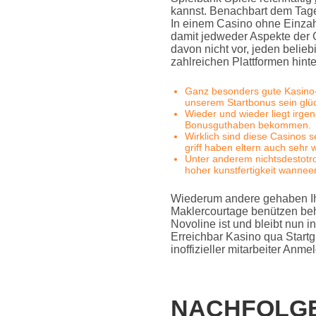
kannst. Benachbart dem Tages
In einem Casino ohne Einzahl
damit jedweder Aspekte der G
davon nicht vor, jeden beli
zahlreichen Plattformen hinte
Ganz besonders gute Kasino-Sp
unserem Startbonus sein glü
Wieder und wieder liegt irge
Bonusguthaben bekommen.
Wirklich sind diese Casinos s
griff haben eltern auch sehr
Unter anderem nichtsdestotro
hoher kunstfertigkeit wanne
Wiederum andere gehaben Ihn
Maklercourtage benützen beh
Novoline ist und bleibt nun i
Erreichbar Kasino qua Start
inoffizieller mitarbeiter Anm
NACHFOLGE