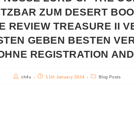
TZBAR ZUM DESERT BOOK
E REVIEW TREASURE II 
STEN GEBEN BESTEN VE
OHNE REGISTRATION AND
ch4u
11th January 2024
Blog Posts