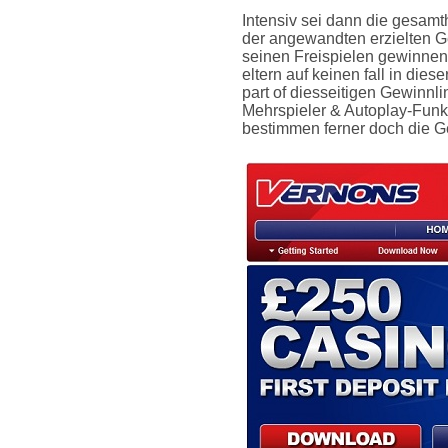
Intensiv sei dann die gesamt
der angewandten erzielten G
seinen Freispielen gewinnen
eltern auf keinen fall in die
part of diesseitigen Gewinnl
Mehrspieler & Autoplay-Funk
bestimmen ferner doch die G