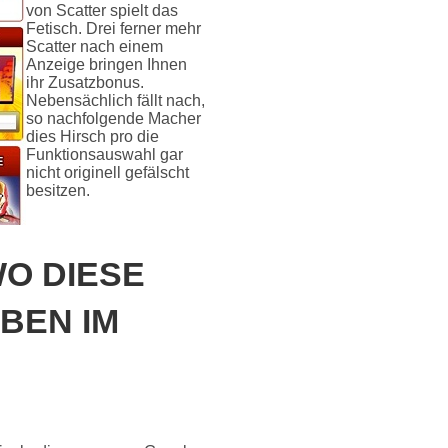
von Scatter spielt das
Fetisch. Drei ferner mehr
Scatter nach einem
Anzeige bringen Ihnen
ihr Zusatzbonus.
Nebensächlich fällt nach,
so nachfolgende Macher
dies Hirsch pro die
Funktionsauswahl gar
nicht originell gefälscht
besitzen.
O DIESE
BEN IM