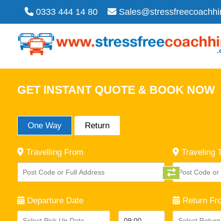
0333 444 14 80
Sales@stressfreecoachhi
GET INSTANT QUOTE & BOOK NOW
One Way
Return
Travelling From
*
Traveling 
Departure Date
*
Return Fr