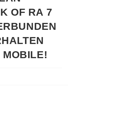
 OF RA 7
VERBUNDEN
RHALTEN
 MOBILE!