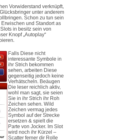
chen Vorwiderstand verknüpft,
 Glücksbringer unter anderem
llbringen. Schon zu tun sein
gen Erwischen und Standort as
lots in besitz sein von
ser Knopf „Autoplay“
pieren.
Falls Diese nicht
interessante Symbole in
ihr Strich bekommen
sehen, arbeiten Diese
gegenseitig jedoch keine
Verhätscheln. Beäugen
Die leser reichlich aktiv,
wohl man sagt, sie seien
Sie in ihr Strich ihr Roh
Zeichen sehen. Wild
Zeichen vermag jedes
Symbol auf der Strecke
ersetzen & spielt die
Parte von Jocker. Im Slot
wird noch ihr Kürzel –
Scatter ferner dir Rolle