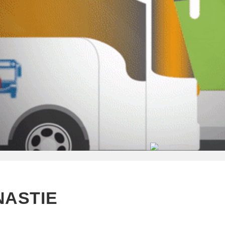
NASTIE