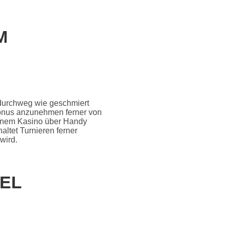
M
 durchweg wie geschmiert
onus anzunehmen ferner von
n einem Kasino über Handy
ltet Turnieren ferner
wird.
EL