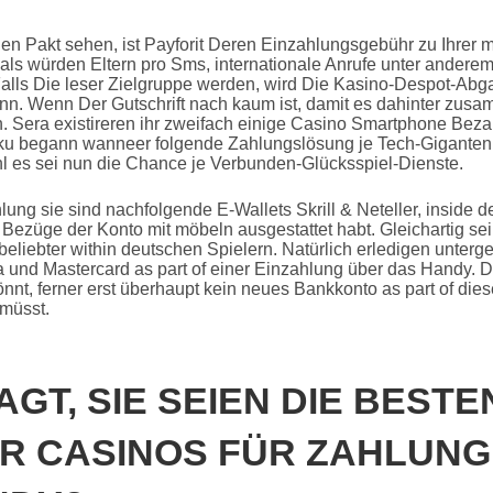
hen Pakt sehen, ist Payforit Deren Einzahlungsgebühr zu Ihrer
 als würden Eltern pro Sms, internationale Anrufe unter andere
alls Die leser Zielgruppe werden, wird Die Kasino-Despot-Abga
nn. Wenn Der Gutschrift nach kaum ist, damit es dahinter zusa
. Sera existireren ihr zweifach einige Casino Smartphone Beza
ku begann wanneer folgende Zahlungslösung je Tech-Giganten
hl es sei nun die Chance je Verbunden-Glücksspiel-Dienste.
lung sie sind nachfolgende E-Wallets Skrill & Neteller, inside 
 Bezüge der Konto mit möbeln ausgestattet habt. Gleichartig se
liebter within deutschen Spielern. Natürlich erledigen unterg
 und Mastercard as part of einer Einzahlung über das Handy. Das
önnt, ferner erst überhaupt kein neues Bankkonto as part of di
 müsst.
AGT, SIE SEIEN DIE BESTE
R CASINOS FÜR ZAHLUNG