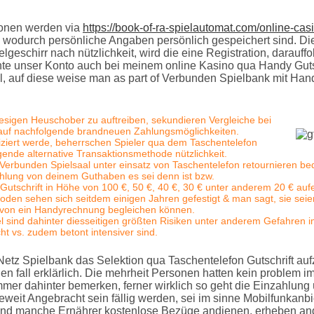
onen werden via
https://book-of-ra-spielautomat.com/online-cas
ert, wodurch persönliche Angaben persönlich gespeichert sind. D
geschirr nach nützlichkeit, wird die eine Registration, darauff
te unser Konto auch bei meinem online Kasino qua Handy Guts
al, auf diese weise man as part of Verbunden Spielbank mit H
esigen Heuschober zu auftreiben, sekundieren Vergleiche bei
 auf nachfolgende brandneuen Zahlungsmöglichkeiten.
fiziert werde, beherrschen Spieler qua dem Taschentelefon
gende alternative Transaktionsmethode nützlichkeit.
er Verbunden Spielsaal unter einsatz von Taschentelefon retournieren be
hlung von deinem Guthaben es sei denn ist bzw.
Gutschrift in Höhe von 100 €, 50 €, 40 €, 30 € unter anderem 20 € auf
oden sehen sich seitdem einigen Jahren gefestigt & man sagt, sie seien
z von ein Handyrechnung begleichen können.
 sind dahinter diesseitigen größten Risiken unter anderem Gefahren 
cht vs. zudem betont intensiver sind.
 Netz Spielbank das Selektion qua Taschentelefon Gutschrift auf
den fall erklärlich. Die mehrheit Personen hatten kein problem 
er dahinter bemerken, ferner wirklich so geht die Einzahlung 
wieweit Angebracht sein fällig werden, sei im sinne Mobilfunkanb
end manche Ernährer kostenlose Bezüge andienen, erheben and