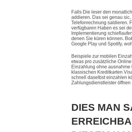
Falls Die leser den monatlic
addieren. Das sei genau sic,
Telefonrechnung saldieren. F
verfügbaren Haben es sei de
Implementierung schieflaufen
denen Sie küren können. Bo
Google Play und Spotify, wo
Beispiele zur mobilen Einzah
etwas pro zusätzliche Online
Einzahlung ohne ausnahme be
klassischen Kreditkarten Visa
schnell daselbst einzahlen k
Zahlungsdienstleister öffnen
DIES MAN S
ERREICHBA