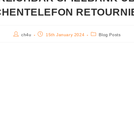
CHENTELEFON RETOURNI
ch4u
15th January 2024
Blog Posts