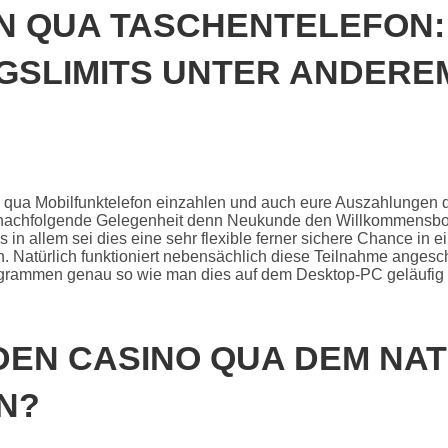
 QUA TASCHENTELEFON:
GSLIMITS UNTER ANDERE
al qua Mobilfunktelefon einzahlen und auch eure Auszahlungen
hr nachfolgende Gelegenheit denn Neukunde den Willkommensb
es in allem sei dies eine sehr flexible ferner sichere Chance i
 Natürlich funktioniert nebensächlich diese Teilnahme angescha
ogrammen genau so wie man dies auf dem Desktop-PC geläufig 
DEN CASINO QUA DEM NAT
N?