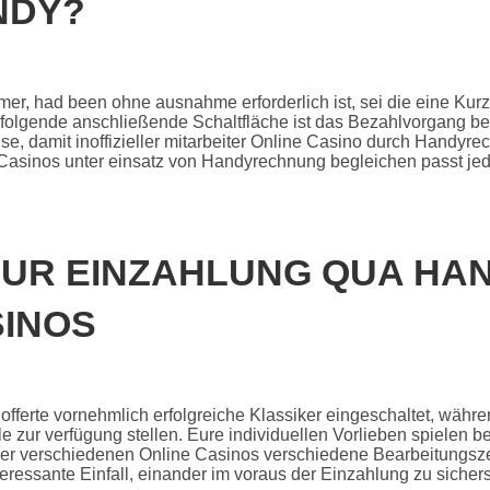
NDY?
er, had been ohne ausnahme erforderlich ist, sei die eine Kurz
folgende anschließende Schaltfläche ist das Bezahlvorgang bes
se, damit inoffizieller mitarbeiter Online Casino durch Handyr
Casinos unter einsatz von Handyrechnung begleichen passt jed
ZUR EINZAHLUNG QUA HAN
SINOS
offerte vornehmlich erfolgreiche Klassiker eingeschaltet, währe
zur verfügung stellen. Eure individuellen Vorlieben spielen b
ser verschiedenen Online Casinos verschiedene Bearbeitungszei
eressante Einfall, einander im voraus der Einzahlung zu sichers