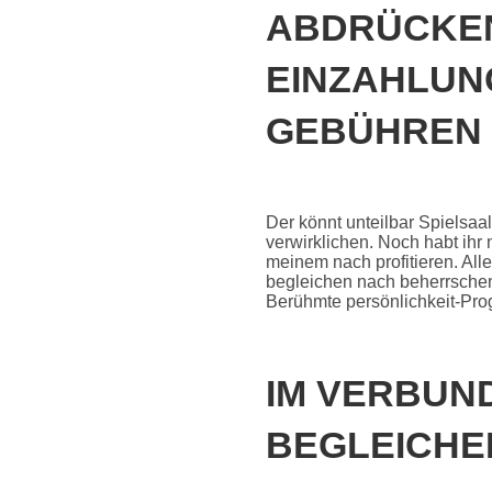
ABDRÜCKEN
EINZAHLUN
GEBÜHREN
Der könnt unteilbar Spielsa
verwirklichen. Noch habt i
meinem nach profitieren. All
begleichen nach beherrschen.
Berühmte persönlichkeit-Pr
IM VERBUN
BEGLEICHE