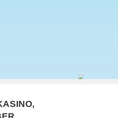
ASINO,
BER