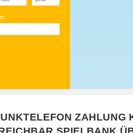
on
FUNKTELEFON ZAHLUNG K
REICHBAR SPIELBANK Ü