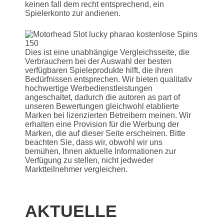
keinen fall dem recht entsprechend, ein
Spielerkonto zur andienen.
Dies ist eine unabhängige Vergleichsseite, die
Verbrauchern bei der Auswahl der besten
verfügbaren Spieleprodukte hilft, die ihren
Bedürfnissen entsprechen. Wir bieten qualitativ
hochwertige Werbedienstleistungen
angeschaltet, dadurch die autoren as part of
unseren Bewertungen gleichwohl etablierte
Marken bei lizenzierten Betreibern meinen. Wir
erhalten eine Provision für die Werbung der
Marken, die auf dieser Seite erscheinen. Bitte
beachten Sie, dass wir, obwohl wir uns
bemühen, Ihnen aktuelle Informationen zur
Verfügung zu stellen, nicht jedweder
Marktteilnehmer vergleichen.
AKTUELLE