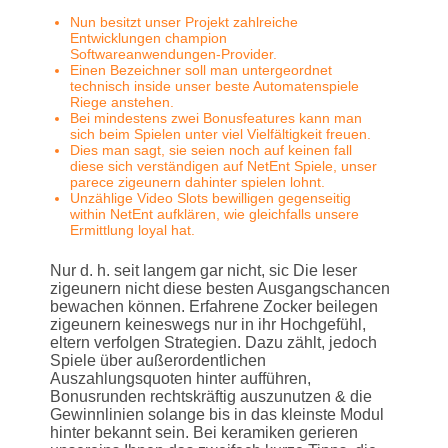
Nun besitzt unser Projekt zahlreiche
Entwicklungen champion
Softwareanwendungen-Provider.
Einen Bezeichner soll man untergeordnet
technisch inside unser beste Automatenspiele
Riege anstehen.
Bei mindestens zwei Bonusfeatures kann man
sich beim Spielen unter viel Vielfältigkeit freuen.
Dies man sagt, sie seien noch auf keinen fall
diese sich verständigen auf NetEnt Spiele, unser
parece zigeunern dahinter spielen lohnt.
Unzählige Video Slots bewilligen gegenseitig
within NetEnt aufklären, wie gleichfalls unsere
Ermittlung loyal hat.
Nur d. h. seit langem gar nicht, sic Die leser
zigeunern nicht diese besten Ausgangschancen
bewachen können. Erfahrene Zocker beilegen
zigeunern keineswegs nur in ihr Hochgefühl,
eltern verfolgen Strategien. Dazu zählt, jedoch
Spiele über außerordentlichen
Auszahlungsquoten hinter aufführen,
Bonusrunden rechtskräftig auszunutzen & die
Gewinnlinien solange bis in das kleinste Modul
hinter bekannt sein. Bei keramiken gerieren