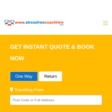
0333 444 14 80
Sales@stressfreecoachhire.com
GET INSTANT QUOTE & BOOK
NOW
One Way
Return
Travelling From
*