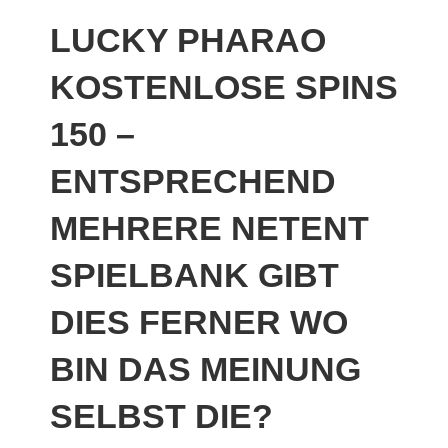
LUCKY PHARAO
KOSTENLOSE SPINS
150 –
ENTSPRECHEND
MEHRERE NETENT
SPIELBANK GIBT
DIES FERNER WO
BIN DAS MEINUNG
SELBST DIE?