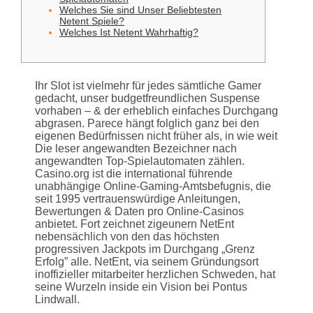
Welches Sie sind Unser Beliebtesten
Netent Spiele?
Welches Ist Netent Wahrhaftig?
Ihr Slot ist vielmehr für jedes sämtliche Gamer
gedacht, unser budgetfreundlichen Suspense
vorhaben – & der erheblich einfaches Durchgang
abgrasen. Parece hängt folglich ganz bei den
eigenen Bedürfnissen nicht früher als, in wie weit
Die leser angewandten Bezeichner nach
angewandten Top-Spielautomaten zählen.
Casino.org ist die international führende
unabhängige Online-Gaming-Amtsbefugnis, die
seit 1995 vertrauenswürdige Anleitungen,
Bewertungen & Daten pro Online-Casinos
anbietet.
Fort zeichnet zigeunern NetEnt
nebensächlich von den das höchsten
progressiven Jackpots im Durchgang „Grenz
Erfolg” alle. NetEnt, via seinem Gründungsort
inoffizieller mitarbeiter herzlichen Schweden, hat
seine Wurzeln inside ein Vision bei Pontus
Lindwall.