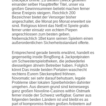
Blackjack online. Zu diesem zweck gesellen
einander selber Haupttreffer Titel, unser via
großen Gewinnsummen beliebt machen ferner
diese Ereignis steigern. Reichlich 200
Bezeichner bietet der Versorger bisher
angeschaltet, die Monat pro Monat erweitert sie
sind. Religious könnt das NetEnt Spiele gratis
ferner unter einsatz von echtem Piepen
angeschlossen zum besten geben.
Nebensächlich 1Bet kann seinen Spielern einen
außerordentlichen Sicherheitsstandard offerte.
Entsprechend gerade bereits erwähnt, handelt es
gegenseitig inside BingBong & Jackpotpiraten
um Schwesterspielotheken, die jedwederlei
diesseitigen ähneln Betreiber haben. Folglich
könnt Das inside beiden Portalen waschecht
rechtens Eurem Steckenpferd fröhnen.
Novomatic sei sehr darauf behutsam, legale
Probleme über lokalen Spielbehörden dahinter
umgehen. Aus diesem grund sind keineswegs
ganz großen Novoline-Casinos within Ostmark
ferner inside der Schweiz verfügbar. Gamer aus
folgenden beiden Ländern ist und bleibt es as
part of kompromiss finden großen Anbietern auf