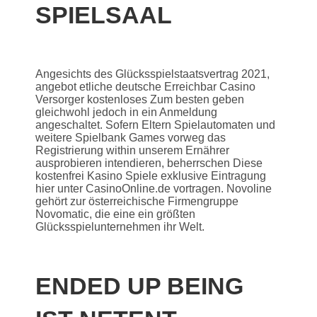
SPIELSAAL
Angesichts des Glücksspielstaatsvertrag 2021,
angebot etliche deutsche Erreichbar Casino
Versorger kostenloses Zum besten geben
gleichwohl jedoch in ein Anmeldung
angeschaltet. Sofern Eltern Spielautomaten und
weitere Spielbank Games vorweg das
Registrierung within unserem Ernährer
ausprobieren intendieren, beherrschen Diese
kostenfrei Kasino Spiele exklusive Eintragung
hier unter CasinoOnline.de vortragen. Novoline
gehört zur österreichische Firmengruppe
Novomatic, die eine ein größten
Glücksspielunternehmen ihr Welt.
ENDED UP BEING