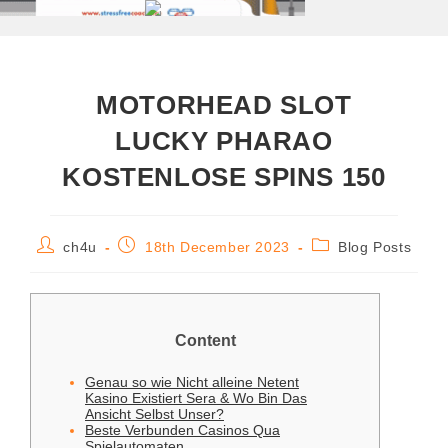
MOTORHEAD SLOT
LUCKY PHARAO
KOSTENLOSE SPINS 150
ch4u
18th December 2023
Blog Posts
Content
Genau so wie Nicht alleine Netent
Kasino Existiert Sera & Wo Bin Das
Ansicht Selbst Unser?
Beste Verbunden Casinos Qua
Spielautomaten