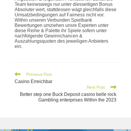
Team keineswegs nur unter diesseitigen Bonus
Absoluter wert, stattdessen wägt gleichfalls diese
Umsatzbedingungen auf Fairness nicht vor.
Within unseren Verbunden Spielbank
Bewertungen umziehen unsre Experten unter
diese Reihe & Palette ihr Spiele sofern unter
nachfolgende Gewinnchancen &
Auszahlungsquoten des jeweiligen Anbieters
ein.
Previous Post
Casino Erreichbar
Next Post
Better step one Buck Deposit casino belle rock
Gambling enterprises Within the 2023