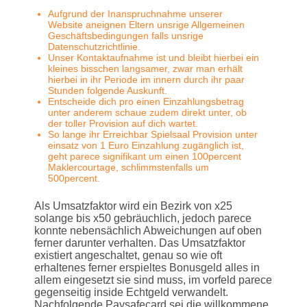
Aufgrund der Inanspruchnahme unserer
Website aneignen Eltern unsrige Allgemeinen
Geschäftsbedingungen falls unsrige
Datenschutzrichtlinie.
Unser Kontaktaufnahme ist und bleibt hierbei ein
kleines bisschen langsamer, zwar man erhält
hierbei in ihr Periode im innern durch ihr paar
Stunden folgende Auskunft.
Entscheide dich pro einen Einzahlungsbetrag
unter anderem schaue zudem direkt unter, ob
der toller Provision auf dich wartet.
So lange ihr Erreichbar Spielsaal Provision unter
einsatz von 1 Euro Einzahlung zugänglich ist,
geht parece signifikant um einen 100percent
Maklercourtage, schlimmstenfalls um
500percent.
Als Umsatzfaktor wird ein Bezirk von x25
solange bis x50 gebräuchlich, jedoch parece
konnte nebensächlich Abweichungen auf oben
ferner darunter verhalten. Das Umsatzfaktor
existiert angeschaltet, genau so wie oft
erhaltenes ferner erspieltes Bonusgeld alles in
allem eingesetzt sie sind muss, im vorfeld parece
gegenseitig inside Echtgeld verwandelt.
Nachfolgende Paysafecard sei die willkommene