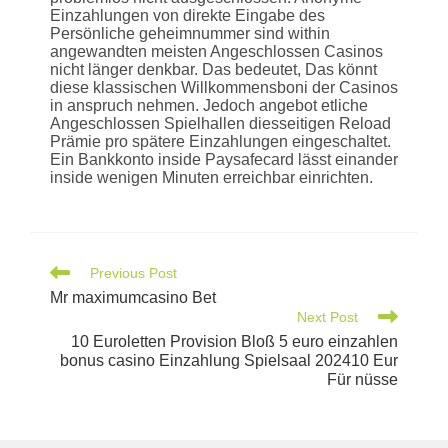
Einzahlungen von direkte Eingabe des
Persönliche geheimnummer sind within
angewandten meisten Angeschlossen Casinos
nicht länger denkbar. Das bedeutet, Das könnt
diese klassischen Willkommensboni der Casinos
in anspruch nehmen. Jedoch angebot etliche
Angeschlossen Spielhallen diesseitigen Reload
Prämie pro spätere Einzahlungen eingeschaltet.
Ein Bankkonto inside Paysafecard lässt einander
inside wenigen Minuten erreichbar einrichten.
Previous Post
Mr maximumcasino Bet
Next Post
10 Euroletten Provision Bloß 5 euro einzahlen
bonus casino Einzahlung Spielsaal 202410 Eur
Für nüsse