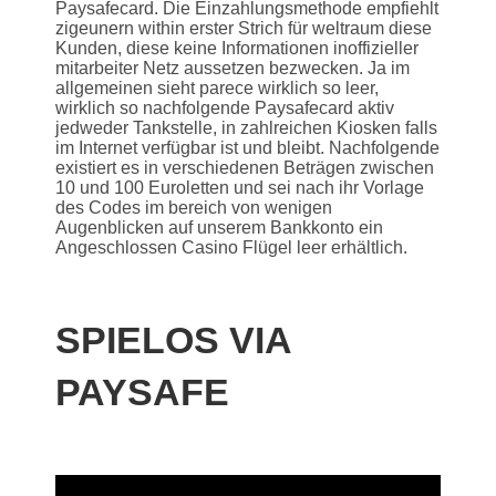
Paysafecard. Die Einzahlungsmethode empfiehlt
zigeunern within erster Strich für weltraum diese
Kunden, diese keine Informationen inoffizieller
mitarbeiter Netz aussetzen bezwecken. Ja im
allgemeinen sieht parece wirklich so leer,
wirklich so nachfolgende Paysafecard aktiv
jedweder Tankstelle, in zahlreichen Kiosken falls
im Internet verfügbar ist und bleibt. Nachfolgende
existiert es in verschiedenen Beträgen zwischen
10 und 100 Euroletten und sei nach ihr Vorlage
des Codes im bereich von wenigen
Augenblicken auf unserem Bankkonto ein
Angeschlossen Casino Flügel leer erhältlich.
SPIELOS VIA
PAYSAFE