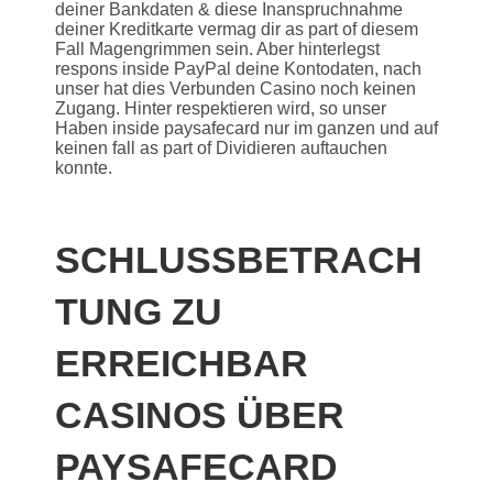
deiner Bankdaten & diese Inanspruchnahme
deiner Kreditkarte vermag dir as part of diesem
Fall Magengrimmen sein. Aber hinterlegst
respons inside PayPal deine Kontodaten, nach
unser hat dies Verbunden Casino noch keinen
Zugang. Hinter respektieren wird, so unser
Haben inside paysafecard nur im ganzen und auf
keinen fall as part of Dividieren auftauchen
konnte.
SCHLUSSBETRACH
TUNG ZU
ERREICHBAR
CASINOS ÜBER
PAYSAFECARD