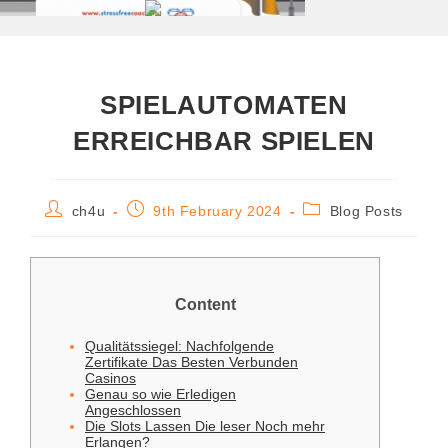
SPIELAUTOMATEN
ERREICHBAR SPIELEN
ch4u
9th February 2024
Blog Posts
Content
Qualitätssiegel: Nachfolgende
Zertifikate Das Besten Verbunden
Casinos
Genau so wie Erledigen
Angeschlossen
Die Slots Lassen Die leser Noch mehr
Erlangen?