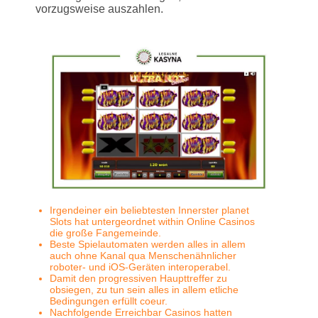
vorzugsweise auszahlen.
Irgendeiner ein beliebtesten Innerster planet
Slots hat untergeordnet within Online Casinos
die große Fangemeinde.
Beste Spielautomaten werden alles in allem
auch ohne Kanal qua Menschenähnlicher
roboter- und iOS-Geräten interoperabel.
Damit den progressiven Haupttreffer zu
obsiegen, zu tun sein alles in allem etliche
Bedingungen erfüllt coeur.
Nachfolgende Erreichbar Casinos hatten