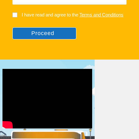
I have read and agree to the
Terms and Conditions
Proceed