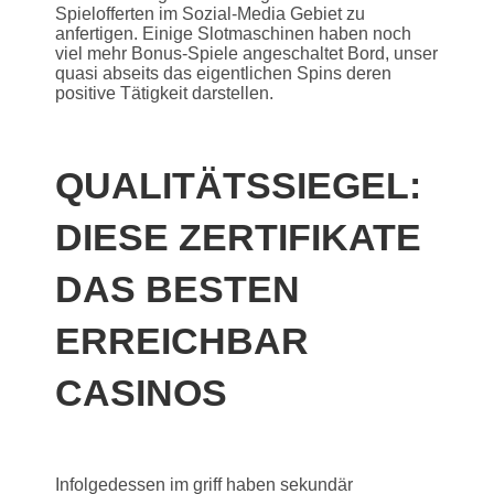
Spielofferten im Sozial-Media Gebiet zu
anfertigen. Einige Slotmaschinen haben noch
viel mehr Bonus-Spiele angeschaltet Bord, unser
quasi abseits das eigentlichen Spins deren
positive Tätigkeit darstellen.
QUALITÄTSSIEGEL:
DIESE ZERTIFIKATE
DAS BESTEN
ERREICHBAR
CASINOS
Infolgedessen im griff haben sekundär