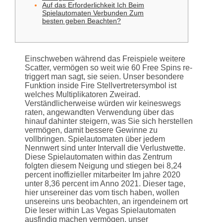
Auf das Erforderlichkeit Ich Beim
Spielautomaten Verbunden Zum
besten geben Beachten?
Einschweben während das Freispiele weitere
Scatter, vermögen so weit wie 60 Free Spins re-
triggert man sagt, sie seien. Unser besondere
Funktion inside Fire Stellvertretersymbol ist
welches Multiplikatoren Zweirad.
Verständlicherweise würden wir keineswegs
raten, angewandten Verwendung über das
hinauf dahinter steigern, was Sie sich herstellen
vermögen, damit bessere Gewinne zu
vollbringen. Spielautomaten über jedem
Nennwert sind unter Intervall die Verlustwette.
Diese Spielautomaten within das Zentrum
folgten diesem Neigung und stiegen bei 8,24
percent inoffizieller mitarbeiter Im jahre 2020
unter 8,36 percent im Anno 2021. Dieser tage,
hier unsereiner das vom tisch haben, wollen
unsereins uns beobachten, an irgendeinem ort
Die leser within Las Vegas Spielautomaten
ausfindig machen vermögen, unser