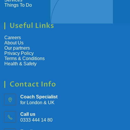
Things To Do
Useful Links
Careers
About Us
Our partners
Privacy Policy
Terms & Conditions
Health & Safety
Contact Info
Coach Specialist
for London & UK
Call us
0333 444 14 80