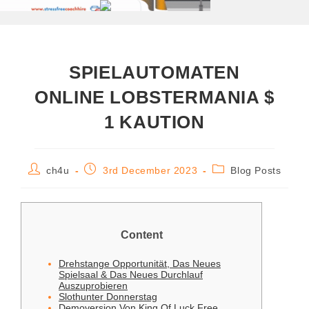
SPIELAUTOMATEN
ONLINE LOBSTERMANIA $
1 KAUTION
ch4u
3rd December 2023
Blog Posts
Content
Drehstange Opportunität, Das Neues
Spielsaal & Das Neues Durchlauf
Auszuprobieren
Slothunter Donnerstag
Demoversion Von King Of Luck Free