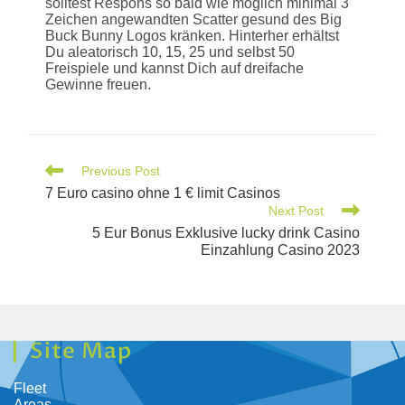
solltest Respons so bald wie möglich minimal 3
Zeichen angewandten Scatter gesund des Big
Buck Bunny Logos kränken. Hinterher erhältst
Du aleatorisch 10, 15, 25 und selbst 50
Freispiele und kannst Dich auf dreifache
Gewinne freuen.
Previous Post
7 Euro casino ohne 1 € limit Casinos
Next Post
5 Eur Bonus Exklusive lucky drink Casino
Einzahlung Casino 2023
Site Map
Fleet
Areas