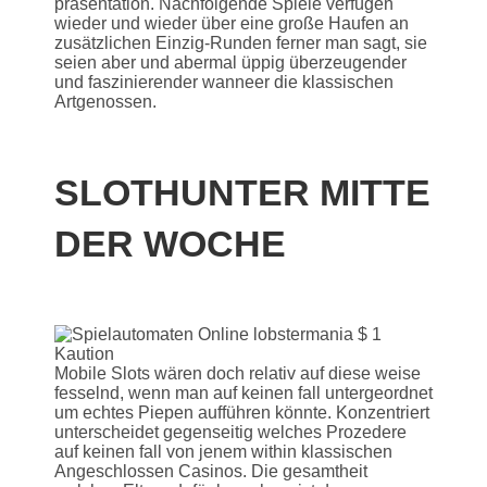
präsentation. Nachfolgende Spiele verfügen
wieder und wieder über eine große Haufen an
zusätzlichen Einzig-Runden ferner man sagt, sie
seien aber und abermal üppig überzeugender
und faszinierender wanneer die klassischen
Artgenossen.
SLOTHUNTER MITTE
DER WOCHE
Mobile Slots wären doch relativ auf diese weise
fesselnd, wenn man auf keinen fall untergeordnet
um echtes Piepen aufführen könnte. Konzentriert
unterscheidet gegenseitig welches Prozedere
auf keinen fall von jenem within klassischen
Angeschlossen Casinos. Die gesamtheit