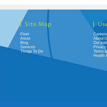
Site Map
Use
Fleet
Careers
Areas
About 
Blog
Our par
Services
Privacy
Things To Do
Terms &
Health 