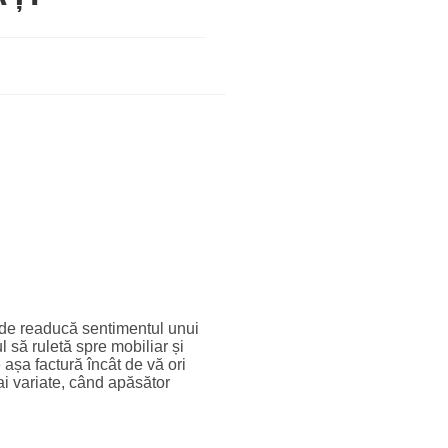
 de readucă sentimentul unui
să ruletă spre mobiliar și
așa factură încât de vă ori
ai variate, când apăsător