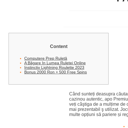
Content
Computere Prep Ruletă
A Băgare In Lumea Ruletei Online
Instinctiv Lightning Roulette 2023
Bonus 2000 Ron + 500 Free Spins
Când sunteți deasupra căuta
cazinou autentic, apo Premiu
veți câştiga de a mulțime de 
mai prezentabil ş utilizat.
Joc
multe opțiuni să pariere și re