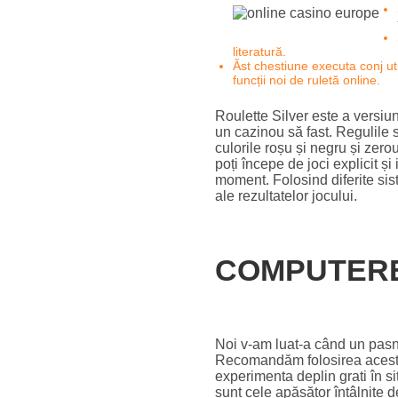
literatură.
Ăst chestiune executa conj uti
funcții noi de ruletă online.
Roulette Silver este a versiu
un cazinou să fast. Regulile s
culorile roșu și negru și zero
poți începe de joci explicit ș
moment. Folosind diferite sis
ale rezultatelor jocului.
COMPUTERE
Noi v-am luat-a când un pasni
Recomandăm folosirea acestei s
experimenta deplin grati în si
sunt cele apăsător întâlnite