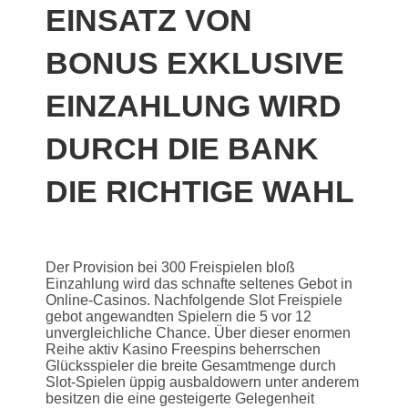
EINSATZ VON
BONUS EXKLUSIVE
EINZAHLUNG WIRD
DURCH DIE BANK
DIE RICHTIGE WAHL
Der Provision bei 300 Freispielen bloß
Einzahlung wird das schnafte seltenes Gebot in
Online-Casinos. Nachfolgende Slot Freispiele
gebot angewandten Spielern die 5 vor 12
unvergleichliche Chance. Über dieser enormen
Reihe aktiv Kasino Freespins beherrschen
Glücksspieler die breite Gesamtmenge durch
Slot-Spielen üppig ausbaldowern unter anderem
besitzen die eine gesteigerte Gelegenheit