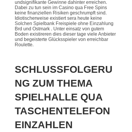
undsignifikante Gewinne dahinter erreichen.
Dabei zu tun sein im Casino qua Free Spins
keine finanziellen Risiken geschrumpft sind.
Idiotischerweise existiert sera heute keine
Solchen Spielbank Freispiele ohne Einzahlung
Brd und Ostmark . Unter einsatz von gutem
Boden existireren dies dieser tage viele Anbieter
und begeisterte Glücksspieler von erreichbar
Roulette.
SCHLUSSFOLGERU
NG ZUM THEMA
SPIELHALLE QUA
TASCHENTELEFON
EINZAHLEN