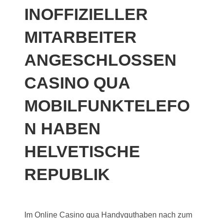
INOFFIZIELLER
MITARBEITER
ANGESCHLOSSEN
CASINO QUA
MOBILFUNKTELEFO
N HABEN
HELVETISCHE
REPUBLIK
Im Online Casino qua Handyguthaben nach zum