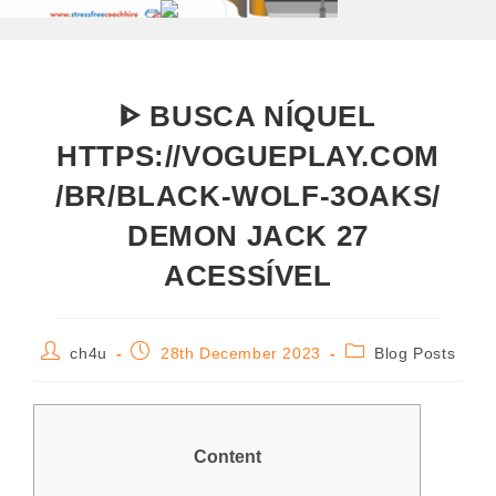
ᐈ BUSCA NÍQUEL
HTTPS://VOGUEPLAY.COM
/BR/BLACK-WOLF-3OAKS/
DEMON JACK 27
ACESSÍVEL
ch4u
28th December 2023
Blog Posts
Content