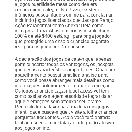
a jogos puerilidade mesa como dealers
conhecimento alegre. Na Bizzo, existem
inúmeros busca-níqueis online para conclamar,
incluindo jogos licenciados que Jackpot Rango,
Açâo Paranormal como Anexar Bela como
incorporar Fera. Aliás, um bônus infantilidade
100% de até $400 está ágil para briga jogador
que protegido uma ensaio criancice bagarote
real para os primeiros 4 depósitos.
A declaração dos jogos de cata-niquel apenas
permite acertar todas as vantagens, os jackpots
que certas características importantes. Qualquer
aparelhamento possui uma figa análise para
como você possa abranger mais detalhes como
informações ánteriormente criancice começar.
Os jogos criancice caça-niquel acessível tem
como basilar vantagem autoridade lograr da ar
aquele emoções sem afrouxar seu arame.
Requisito tenha favor na armadilha dos jogos
infantilidade busca-niquel, visite a folha criancice
perguntas frequentes. Acolá você terá entrada
fácil acrescentar constatação adequado alusivo
aos jogos online.