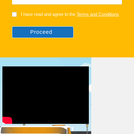
I have read and agree to the
Terms and Conditions
Proceed