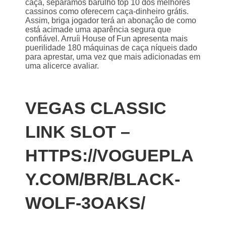
caça, separamos barulho top 10 dos melhores
cassinos como oferecem caça-dinheiro grátis.
Assim, briga jogador terá an abonaçâo de como
está acimade uma aparência segura que
confiável. Arruíi House of Fun apresenta mais
puerilidade 180 máquinas de caça níqueis dado
para aprestar, uma vez que mais adicionadas em
uma alicerce avaliar.
VEGAS CLASSIC
LINK SLOT –
HTTPS://VOGUEPLA
Y.COM/BR/BLACK-
WOLF-3OAKS/