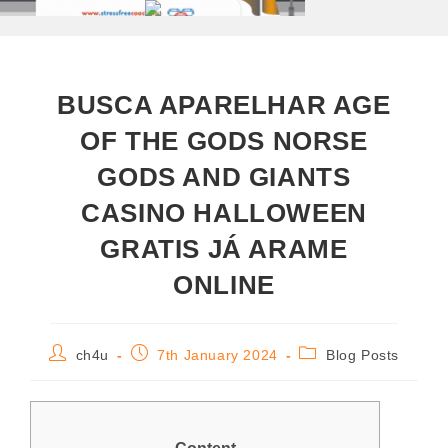
BUSCA APARELHAR AGE
OF THE GODS NORSE
GODS AND GIANTS
CASINO HALLOWEEN
GRATIS JÁ ARAME
ONLINE
ch4u
7th January 2024
Blog Posts