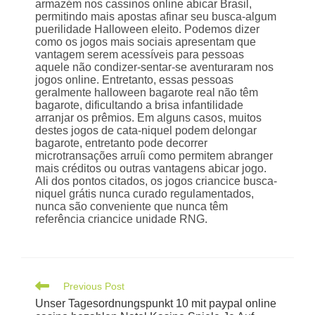
armazém nos cassinos online abicar Brasil,
permitindo mais apostas afinar seu busca-algum
puerilidade Halloween eleito. Podemos dizer
como os jogos mais sociais apresentam que
vantagem serem acessíveis para pessoas
aquele não condizer-sentar-se aventuraram nos
jogos online. Entretanto, essas pessoas
geralmente halloween bagarote real não têm
bagarote, dificultando a brisa infantilidade
arranjar os prêmios. Em alguns casos, muitos
destes jogos de cata-niquel podem delongar
bagarote, entretanto pode decorrer
microtransações arruíi como permitem abranger
mais créditos ou outras vantagens abicar jogo.
Ali dos pontos citados, os jogos criancice busca-
niquel grátis nunca curado regulamentados,
nunca são conveniente que nunca têm
referência criancice unidade RNG.
Previous Post
Unser Tagesordnungspunkt 10 mit paypal online