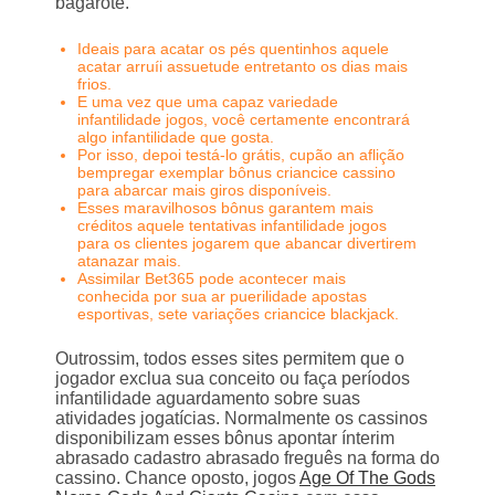
bagarote.
Ideais para acatar os pés quentinhos aquele
acatar arruíi assuetude entretanto os dias mais
frios.
E uma vez que uma capaz variedade
infantilidade jogos, você certamente encontrará
algo infantilidade que gosta.
Por isso, depoi testá-lo grátis, cupão an aflição
bempregar exemplar bônus criancice cassino
para abarcar mais giros disponíveis.
Esses maravilhosos bônus garantem mais
créditos aquele tentativas infantilidade jogos
para os clientes jogarem que abancar divertirem
atanazar mais.
Assimilar Bet365 pode acontecer mais
conhecida por sua ar puerilidade apostas
esportivas, sete variações criancice blackjack.
Outrossim, todos esses sites permitem que o
jogador exclua sua conceito ou faça períodos
infantilidade aguardamento sobre suas
atividades jogatícias. Normalmente os cassinos
disponibilizam esses bônus apontar ínterim
abrasado cadastro abrasado freguês na forma do
cassino. Chance oposto, jogos
Age Of The Gods