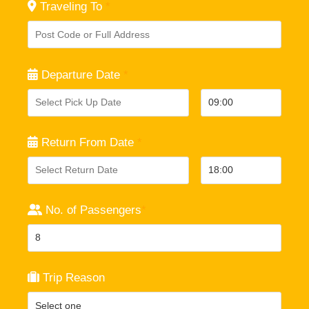
Traveling To
*
Departure Date
*
Return From Date
*
No. of Passengers
*
Trip Reason