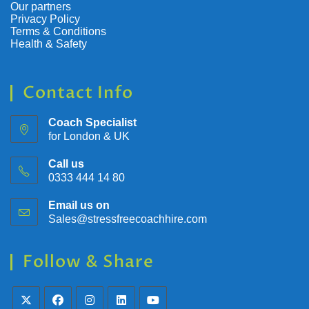
Our partners
Privacy Policy
Terms & Conditions
Health & Safety
Contact Info
Coach Specialist
for London & UK
Call us
0333 444 14 80
Email us on
Sales@stressfreecoachhire.com
Follow & Share