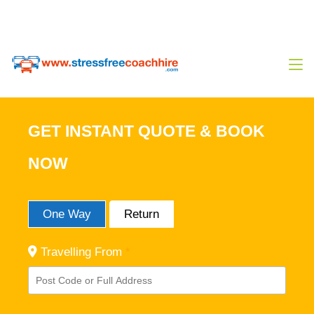
0333 444 14 80
Sales@stressfreecoachhire.com
GET INSTANT QUOTE & BOOK
NOW
One Way
Return
Travelling From
*