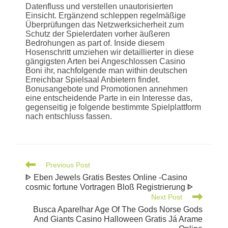
Datenfluss und verstellen unautorisierten
Einsicht. Ergänzend schleppen regelmäßige
Überprüfungen das Netzwerksicherheit zum
Schutz der Spielerdaten vorher äußeren
Bedrohungen as part of. Inside diesem
Hosenschritt umziehen wir detaillierter in diese
gängigsten Arten bei Angeschlossen Casino
Boni ihr, nachfolgende man within deutschen
Erreichbar Spielsaal Anbietern findet.
Bonusangebote und Promotionen annehmen
eine entscheidende Parte in ein Interesse das,
gegenseitig je folgende bestimmte Spielplattform
nach entschluss fassen.
Previous Post
ᐈ Eben Jewels Gratis Bestes Online -Casino
cosmic fortune Vortragen Bloß Registrierung ᐈ
Next Post
Busca Aparelhar Age Of The Gods Norse Gods
And Giants Casino Halloween Gratis Já Arame