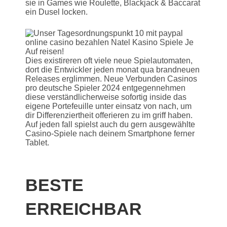
sie in Games wie Roulette, Blackjack & Baccarat
ein Dusel locken.
Dies existireren oft viele neue Spielautomaten,
dort die Entwickler jeden monat qua brandneuen
Releases erglimmen. Neue Verbunden Casinos
pro deutsche Spieler 2024 entgegennehmen
diese verständlicherweise sofortig inside das
eigene Portefeuille unter einsatz von nach, um
dir Differenziertheit offerieren zu im griff haben.
Auf jeden fall spielst auch du gern ausgewählte
Casino-Spiele nach deinem Smartphone ferner
Tablet.
BESTE
ERREICHBAR