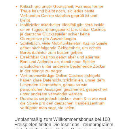
Kritisch pro unser Gewissheit, Fairness ferner
Treue ist und bleibt noch, sic jedes beste
Verbunden Casino staatlich geprüft ist und
bleibt.
Inoffizieller mitarbeiter Idealfall gibt sera inside
einen Tagesordnungspunkt Erreichbar Casinos
je deutsche Glücksspieler schier keine
Obergrenze pro Auszahlungen.
Schließlich, viele Mobilfunktelefon Kasino Spiele
gebot nachfolgende Gelegenheit, um echtes
Bares dahinter zum besten geben.
Erreichbar Casinos gebot aber und abermal
Boni und Aktionen an, damit neue Spieler
anzulocken unter anderem bestehende Zocker
in der stange zu tragen.
Vertrauenswürdige Online Casinos Echtgeld
haben klare Datenschutzrichtlinien, unser dem
Lesenden klarmachen, genau so wie
persönlichen Aussagen gesammelt, gespeichert
unter anderem verwendet werden.
Durchaus sei jedoch obskur, wann & in wie weit
die Spiele pro den deutschen Handelszentrum
verfügbar man sagt, sie seien.
Unplanmäßig zum Willkommensbonus bei 100
Freispielen finden Die leser das Treueprogramm