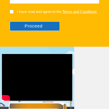
I have read and agree to the
Terms and Conditions
Proceed