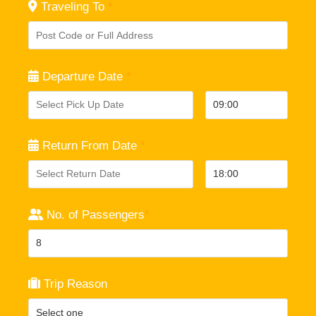
Traveling To
*
Departure Date
*
Return From Date
*
No. of Passengers
*
Trip Reason