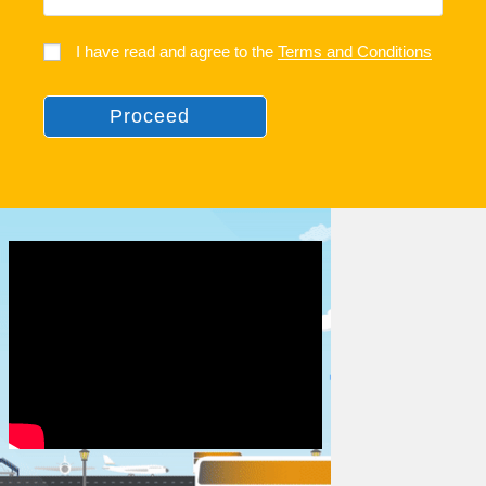
I have read and agree to the
Terms and Conditions
Proceed