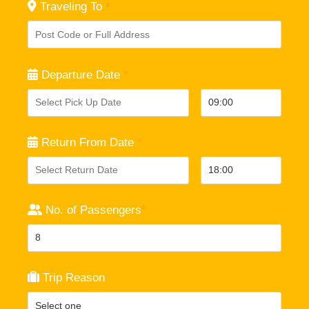
Traveling To
*
Departure Date
*
Return From Date
*
No. of Passengers
*
Trip Reason