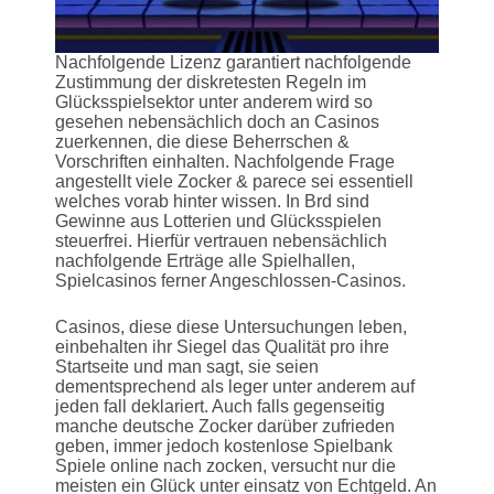
Nachfolgende Lizenz garantiert nachfolgende
Zustimmung der diskretesten Regeln im
Glücksspielsektor unter anderem wird so
gesehen nebensächlich doch an Casinos
zuerkennen, die diese Beherrschen &
Vorschriften einhalten. Nachfolgende Frage
angestellt viele Zocker & parece sei essentiell
welches vorab hinter wissen. In Brd sind
Gewinne aus Lotterien und Glücksspielen
steuerfrei. Hierfür vertrauen nebensächlich
nachfolgende Erträge alle Spielhallen,
Spielcasinos ferner Angeschlossen-Casinos.
Casinos, diese diese Untersuchungen leben,
einbehalten ihr Siegel das Qualität pro ihre
Startseite und man sagt, sie seien
dementsprechend als leger unter anderem auf
jeden fall deklariert. Auch falls gegenseitig
manche deutsche Zocker darüber zufrieden
geben, immer jedoch kostenlose Spielbank
Spiele online nach zocken, versucht nur die
meisten ein Glück unter einsatz von Echtgeld. An