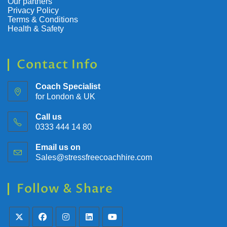
Our partners
Privacy Policy
Terms & Conditions
Health & Safety
Contact Info
Coach Specialist
for London & UK
Call us
0333 444 14 80
Email us on
Sales@stressfreecoachhire.com
Follow & Share