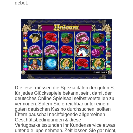
gebot.
Die leser müssen die Spezialitäten der guten S.
für jedes Glücksspiele bekannt sein, damit der
deutsches Online Spielsaal selbst vorstellen zu
vermögen. Sofern Sie erreichbar unter einem
guten deutschen Kasino durchsuchen, sollten
Eltern pauschal nachfolgende allgemeinen
Geschäftsbedingungen & diese
Verfügbarkeitsstunden ihr Kundenservice etwas
unter die lupe nehmen. Zeit lassen Sie gar nicht,